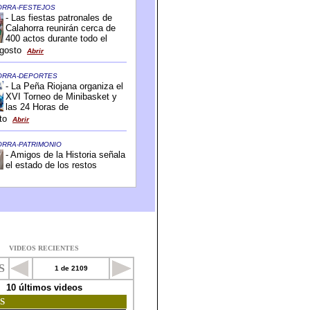
VIDEOS RECIENTES