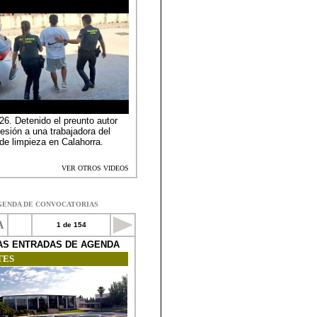
GENDA DE CONVOCATORIAS