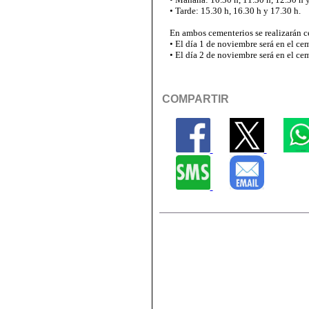
• Tarde: 15.30 h, 16.30 h y 17.30 h.
En ambos cementerios se realizarán ce
• El día 1 de noviembre será en el cem
• El día 2 de noviembre será en el ce
COMPARTIR