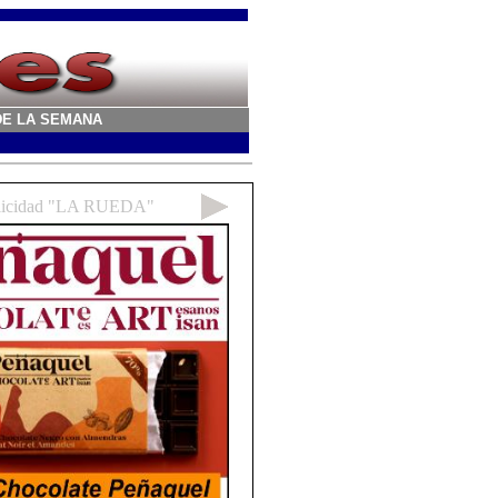
A DE LA SEMANA