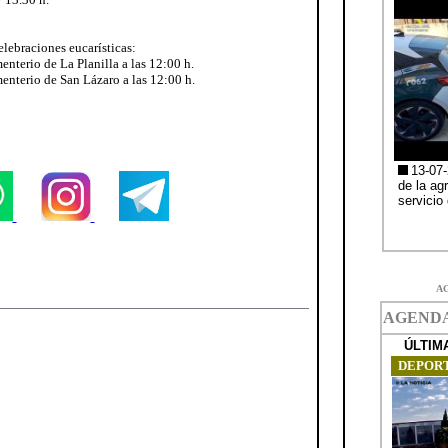
lebraciones eucarísticas:
enterio de La Planilla a las 12:00 h.
menterio de San Lázaro a las 12:00 h.
A