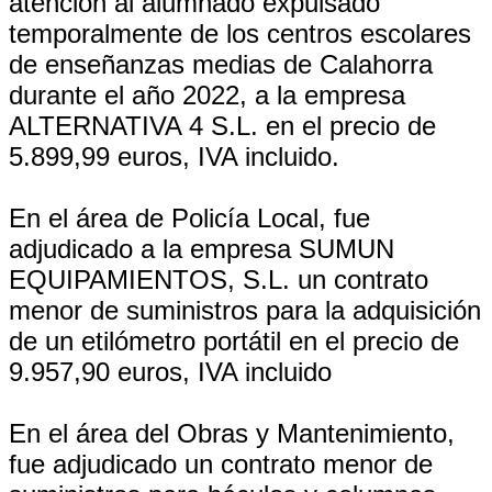
atención al alumnado expulsado
temporalmente de los centros escolares
de enseñanzas medias de Calahorra
durante el año 2022, a la empresa
ALTERNATIVA 4 S.L. en el precio de
5.899,99 euros, IVA incluido.
En el área de Policía Local, fue
adjudicado a la empresa SUMUN
EQUIPAMIENTOS, S.L. un contrato
menor de suministros para la adquisición
de un etilómetro portátil en el precio de
9.957,90 euros, IVA incluido
En el área del Obras y Mantenimiento,
fue adjudicado un contrato menor de