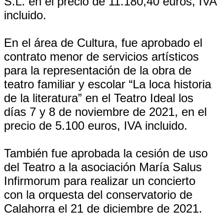
S.L. en el precio de 11.180,40 euros, IVA
incluido.
En el área de Cultura, fue aprobado el
contrato menor de servicios artísticos
para la representación de la obra de
teatro familiar y escolar “La loca historia
de la literatura” en el Teatro Ideal los
días 7 y 8 de noviembre de 2021, en el
precio de 5.100 euros, IVA incluido.
También fue aprobada la cesión de uso
del Teatro a la asociación María Salus
Infirmorum para realizar un concierto
con la orquesta del conservatorio de
Calahorra el 21 de diciembre de 2021.