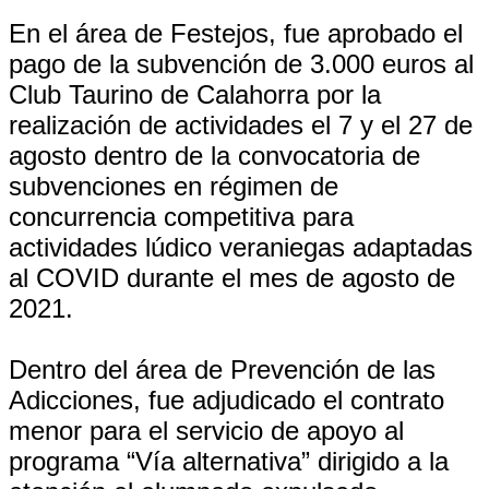
En el área de Festejos, fue aprobado el
pago de la subvención de 3.000 euros al
Club Taurino de Calahorra por la
realización de actividades el 7 y el 27 de
agosto dentro de la convocatoria de
subvenciones en régimen de
concurrencia competitiva para
actividades lúdico veraniegas adaptadas
al COVID durante el mes de agosto de
2021.
Dentro del área de Prevención de las
Adicciones, fue adjudicado el contrato
menor para el servicio de apoyo al
programa “Vía alternativa” dirigido a la