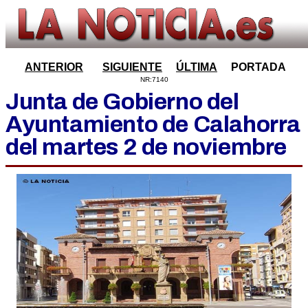
ANTERIOR
SIGUIENTE
ÚLTIMA
PORTADA
NR:7140
Junta de Gobierno del
Ayuntamiento de Calahorra
del martes 2 de noviembre