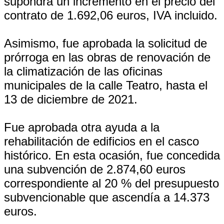
supondrá un incremento en el precio del
contrato de 1.692,06 euros, IVA incluido.
Asimismo, fue aprobada la solicitud de
prórroga en las obras de renovación de
la climatización de las oficinas
municipales de la calle Teatro, hasta el
13 de diciembre de 2021.
Fue aprobada otra ayuda a la
rehabilitación de edificios en el casco
histórico. En esta ocasión, fue concedida
una subvención de 2.874,60 euros
correspondiente al 20 % del presupuesto
subvencionable que ascendía a 14.373
euros.