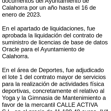
documentos del Ayuntamiento de
Calahorra por un año hasta el 16 de
enero de 2023.
En el apartado de liquidaciones, fue
aprobada la liquidación del contrato de
suministro de licencias de base de datos
Oracle para el Ayuntamiento de
Calahorra.
En el área de Deportes, fue adjudicado
el lote 1 del contrato mayor de servicios
para la realización de actividades física
deportivas, concretamente el relativo al
Yoga y la Gimnasia de Mantenimiento a
favor de la mercantil CALLE ACTIVA