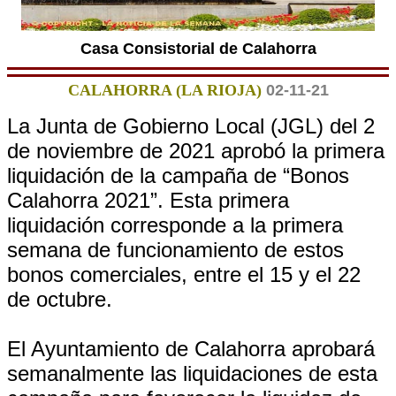
Casa Consistorial de Calahorra
CALAHORRA (LA RIOJA)
02-11-21
La Junta de Gobierno Local (JGL) del 2
de noviembre de 2021 aprobó la primera
liquidación de la campaña de “Bonos
Calahorra 2021”. Esta primera
liquidación corresponde a la primera
semana de funcionamiento de estos
bonos comerciales, entre el 15 y el 22
de octubre.
El Ayuntamiento de Calahorra aprobará
semanalmente las liquidaciones de esta