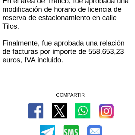
En el área de Tráfico, fue aprobada una
modificación de horario de licencia de
reserva de estacionamiento en calle
Tilos.
Finalmente, fue aprobada una relación
de facturas por importe de 558.653,23
euros, IVA incluido.
COMPARTIR