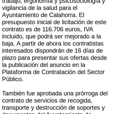
trabajo, ergonomía y psicosociología y
vigilancia de la salud para el
Ayuntamiento de Calahorra. El
presupuesto inicial de licitación de este
contrato es de 116.706 euros, IVA
incluido, que podrá ser mejorado a la
baja. A partir de ahora los contratistas
interesados dispondrán de 16 días de
plazo para presentar sus ofertas desde
la publicación del anuncio en la
Plataforma de Contratación del Sector
Público.
También fue aprobada una prórroga del
contrato de servicios de recogida,
transporte y destrucción de soportes y