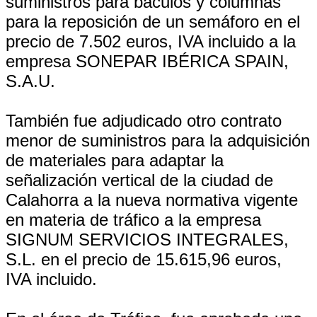
suministros para báculos y columnas
para la reposición de un semáforo en el
precio de 7.502 euros, IVA incluido a la
empresa SONEPAR IBÉRICA SPAIN,
S.A.U.
También fue adjudicado otro contrato
menor de suministros para la adquisición
de materiales para adaptar la
señalización vertical de la ciudad de
Calahorra a la nueva normativa vigente
en materia de tráfico a la empresa
SIGNUM SERVICIOS INTEGRALES,
S.L. en el precio de 15.615,96 euros,
IVA incluido.