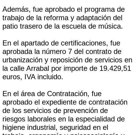
Además, fue aprobado el programa de
trabajo de la reforma y adaptación del
patio trasero de la escuela de música.
En el apartado de certificaciones, fue
aprobada la número 7 del contrato de
urbanización y reposición de servicios en
la calle Arrabal por importe de 19.429,51
euros, IVA incluido.
En el área de Contratación, fue
aprobado el expediente de contratación
de los servicios de prevención de
riesgos laborales en la especialidad de
higiene industrial, seguridad en el