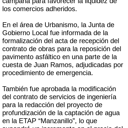
campaña para favorecer la liquidez de
los comercios adheridos.
En el área de Urbanismo, la Junta de
Gobierno Local fue informada de la
formalización del acta de recepción del
contrato de obras para la reposición del
pavimento asfáltico en una parte de la
cuesta de Juan Ramos, adjudicadas por
procedimiento de emergencia.
También fue aprobada la modificación
del contrato de servicios de ingeniería
para la redacción del proyecto de
profundización de la captación de agua
en la ETAP “Manzanillo”, lo que