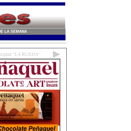
A DE LA SEMANA