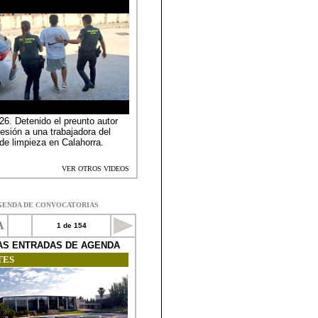
GENDA DE CONVOCATORIAS