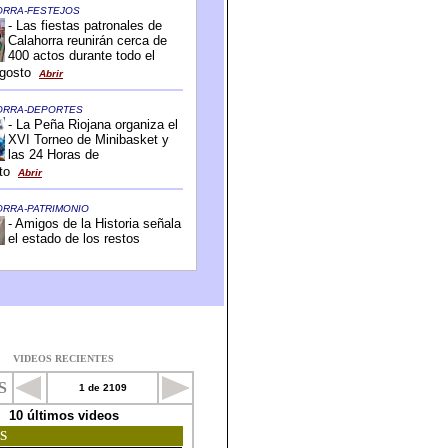
VIDEOS RECIENTES