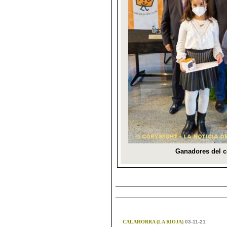
CALAHORRA (LA RIOJA)
03-11-21