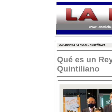
www.lanoticia.
CALAHORRA LA RIOJA - ENSEÑANZA
Qué es un Rey 
Quintiliano