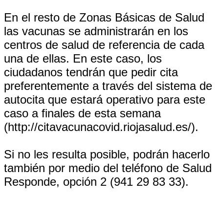
En el resto de Zonas Básicas de Salud
las vacunas se administrarán en los
centros de salud de referencia de cada
una de ellas. En este caso, los
ciudadanos tendrán que pedir cita
preferentemente a través del sistema de
autocita que estará operativo para este
caso a finales de esta semana
(http://citavacunacovid.riojasalud.es/).
Si no les resulta posible, podrán hacerlo
también por medio del teléfono de Salud
Responde, opción 2 (941 29 83 33).