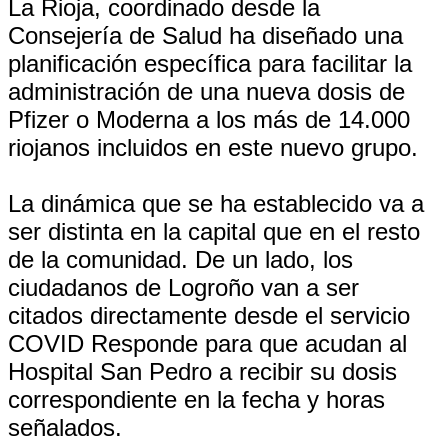
La Rioja, coordinado desde la
Consejería de Salud ha diseñado una
planificación específica para facilitar la
administración de una nueva dosis de
Pfizer o Moderna a los más de 14.000
riojanos incluidos en este nuevo grupo.
La dinámica que se ha establecido va a
ser distinta en la capital que en el resto
de la comunidad. De un lado, los
ciudadanos de Logroño van a ser
citados directamente desde el servicio
COVID Responde para que acudan al
Hospital San Pedro a recibir su dosis
correspondiente en la fecha y horas
señalados.