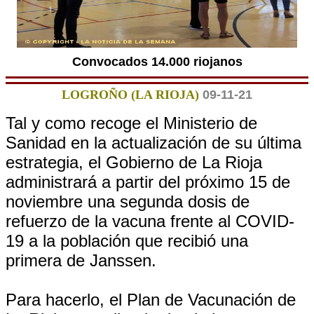
Convocados 14.000 riojanos
LOGROÑO (LA RIOJA)
09-11-21
Tal y como recoge el Ministerio de
Sanidad en la actualización de su última
estrategia, el Gobierno de La Rioja
administrará a partir del próximo 15 de
noviembre una segunda dosis de
refuerzo de la vacuna frente al COVID-
19 a la población que recibió una
primera de Janssen.
Para hacerlo, el Plan de Vacunación de