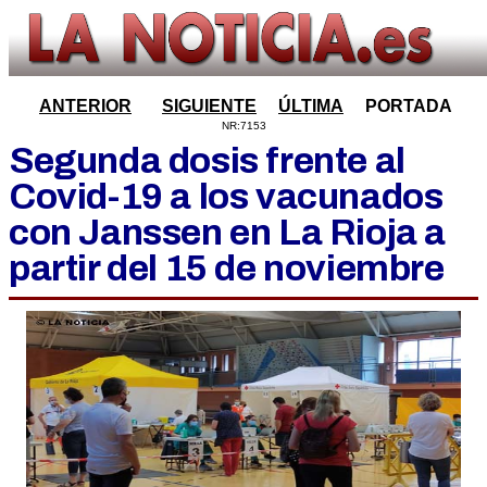
ANTERIOR
SIGUIENTE
ÚLTIMA
PORTADA
NR:7153
Segunda dosis frente al
Covid-19 a los vacunados
con Janssen en La Rioja a
partir del 15 de noviembre