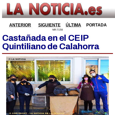
ANTERIOR
SIGUIENTE
ÚLTIMA
PORTADA
NR:7158
Castañada en el CEIP
Quintiliano de Calahorra