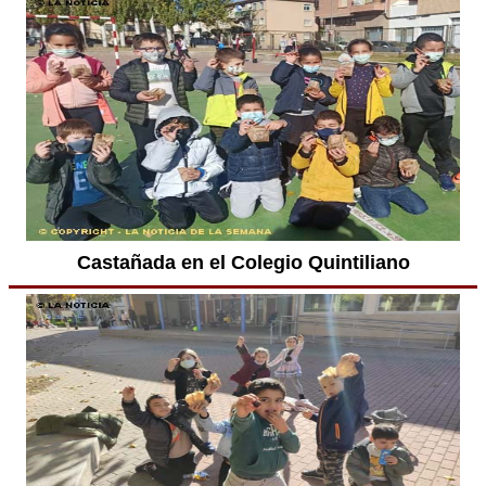
Castañada en el Colegio Quintiliano