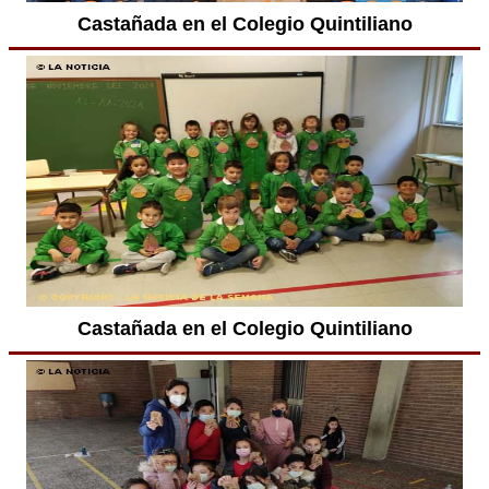
Castañada en el Colegio Quintiliano
Castañada en el Colegio Quintiliano