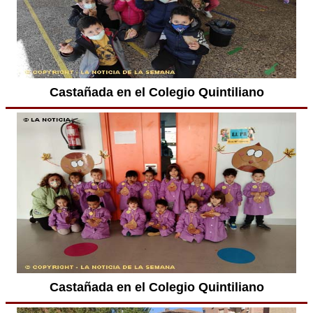
Castañada en el Colegio Quintiliano
Castañada en el Colegio Quintiliano