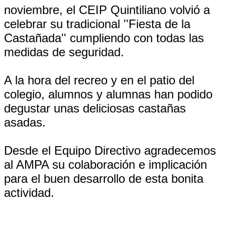
noviembre, el CEIP Quintiliano volvió a
celebrar su tradicional ''Fiesta de la
Castañada'' cumpliendo con todas las
medidas de seguridad.
A la hora del recreo y en el patio del
colegio, alumnos y alumnas han podido
degustar unas deliciosas castañas
asadas.
Desde el Equipo Directivo agradecemos
al AMPA su colaboración e implicación
para el buen desarrollo de esta bonita
actividad.