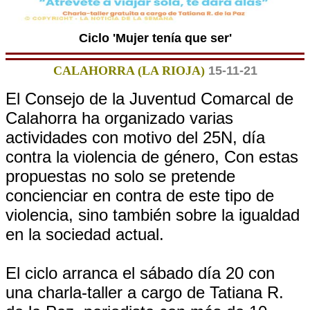
Ciclo 'Mujer tenía que ser'
CALAHORRA (LA RIOJA)
15-11-21
El Consejo de la Juventud Comarcal de
Calahorra ha organizado varias
actividades con motivo del 25N, día
contra la violencia de género, Con estas
propuestas no solo se pretende
concienciar en contra de este tipo de
violencia, sino también sobre la igualdad
en la sociedad actual.
El ciclo arranca el sábado día 20 con
una charla-taller a cargo de Tatiana R.