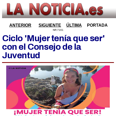
ANTERIOR
SIGUIENTE
ÚLTIMA
PORTADA
NR:7161
Ciclo 'Mujer tenía que ser'
con el Consejo de la
Juventud