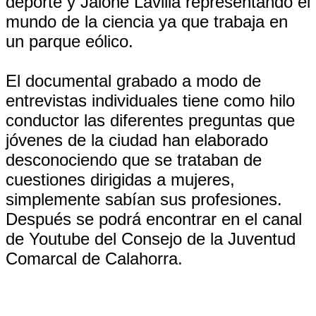
deporte y Jaione Lavilla representando el
mundo de la ciencia ya que trabaja en
un parque eólico.
El documental grabado a modo de
entrevistas individuales tiene como hilo
conductor las diferentes preguntas que
jóvenes de la ciudad han elaborado
desconociendo que se trataban de
cuestiones dirigidas a mujeres,
simplemente sabían sus profesiones.
Después se podrá encontrar en el canal
de Youtube del Consejo de la Juventud
Comarcal de Calahorra.