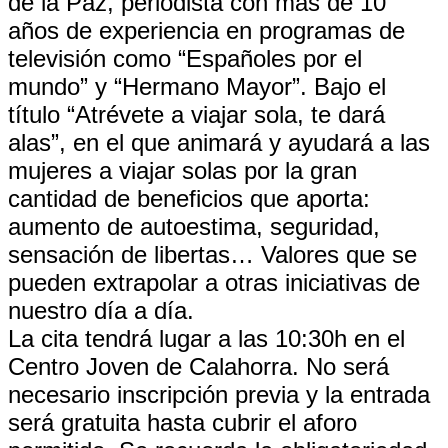
de la Paz, periodista con más de 10
años de experiencia en programas de
televisión como “Españoles por el
mundo” y “Hermano Mayor”. Bajo el
título “Atrévete a viajar sola, te dará
alas”, en el que animará y ayudará a las
mujeres a viajar solas por la gran
cantidad de beneficios que aporta:
aumento de autoestima, seguridad,
sensación de libertas… Valores que se
pueden extrapolar a otras iniciativas de
nuestro día a día.
La cita tendrá lugar a las 10:30h en el
Centro Joven de Calahorra. No será
necesario inscripción previa y la entrada
será gratuita hasta cubrir el aforo