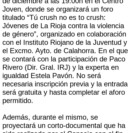
de diciembre a las 19:00h en el Centro
Joven, donde se organizará un foro
titulado “Tú crush no es to crush:
Jóvenes de La Rioja contra la violencia
de género”, organizado en colaboración
con el Instituto Riojano de la Juventud y
el Excmo. Ayto. de Calahorra. En el que
se contará con la participación de Paco
Rivero (Dir. Gral. IRJ) y la experta en
igualdad Estela Pavón. No será
necesaria inscripción previa y la entrada
será gratuita y hasta completar el aforo
permitido.
Además, durante el mismo, se
proyectará un corto-documental que ha