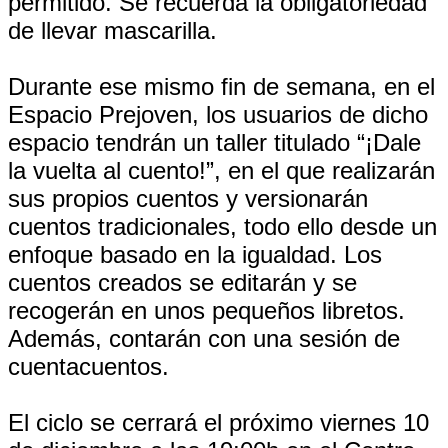
permitido. Se recuerda la obligatoriedad
de llevar mascarilla.
Durante ese mismo fin de semana, en el
Espacio Prejoven, los usuarios de dicho
espacio tendrán un taller titulado “¡Dale
la vuelta al cuento!”, en el que realizarán
sus propios cuentos y versionarán
cuentos tradicionales, todo ello desde un
enfoque basado en la igualdad. Los
cuentos creados se editarán y se
recogerán en unos pequeños libretos.
Además, contarán con una sesión de
cuentacuentos.
El ciclo se cerrará el próximo viernes 10