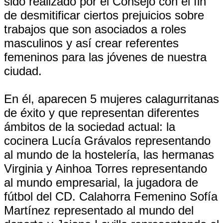
sido realizado por el Consejo con el fin
de desmitificar ciertos prejuicios sobre
trabajos que son asociados a roles
masculinos y así crear referentes
femeninos para las jóvenes de nuestra
ciudad.
En él, aparecen 5 mujeres calagurritanas
de éxito y que representan diferentes
ámbitos de la sociedad actual: la
cocinera Lucía Grávalos representando
al mundo de la hostelería, las hermanas
Virginia y Ainhoa Torres representando
al mundo empresarial, la jugadora de
fútbol del CD. Calahorra Femenino Sofía
Martínez representado al mundo del