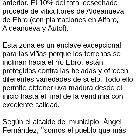
anterior. El 10% del total cosechado
procede de viticultores de Aldeanueva
de Ebro (con plantaciones en Alfaro,
Aldeanueva y Autol).
Esta zona es un enclave excepcional
para las viñas porque los terrenos se
inclinan hacia el río Ebro, están
protegidos contra las heladas y ofrecen
diferentes variedades de suelo. Todo ello
permite obtener uva madura desde el
inicio hasta el final de la vendimia con
excelente calidad.
Según el alcalde del municipio, Ángel
Fernández, ''somos el pueblo que más