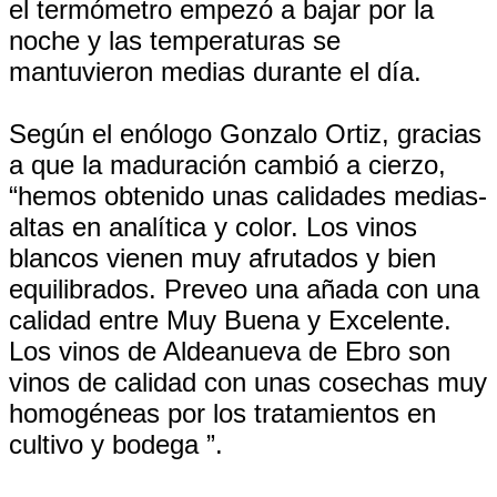
el termómetro empezó a bajar por la
noche y las temperaturas se
mantuvieron medias durante el día.
Según el enólogo Gonzalo Ortiz, gracias
a que la maduración cambió a cierzo,
“hemos obtenido unas calidades medias-
altas en analítica y color. Los vinos
blancos vienen muy afrutados y bien
equilibrados. Preveo una añada con una
calidad entre Muy Buena y Excelente.
Los vinos de Aldeanueva de Ebro son
vinos de calidad con unas cosechas muy
homogéneas por los tratamientos en
cultivo y bodega ”.