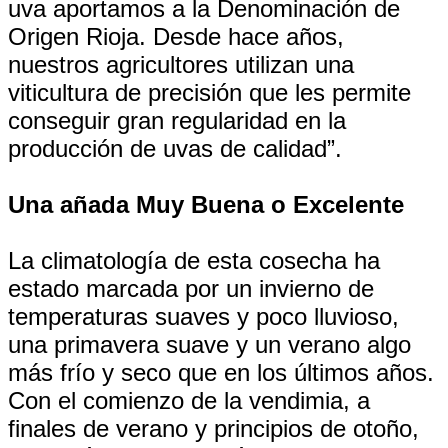
uva aportamos a la Denominación de
Origen Rioja. Desde hace años,
nuestros agricultores utilizan una
viticultura de precisión que les permite
conseguir gran regularidad en la
producción de uvas de calidad”.
Una añada Muy Buena o Excelente
La climatología de esta cosecha ha
estado marcada por un invierno de
temperaturas suaves y poco lluvioso,
una primavera suave y un verano algo
más frío y seco que en los últimos años.
Con el comienzo de la vendimia, a
finales de verano y principios de otoño,