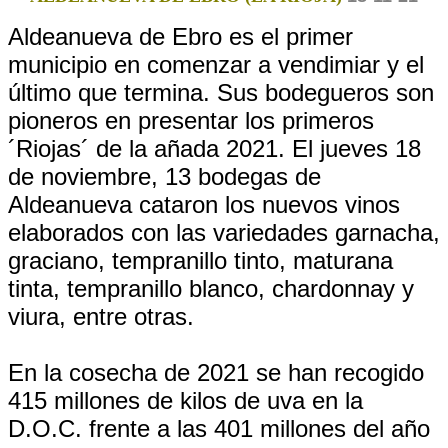
Aldeanueva de Ebro es el primer
municipio en comenzar a vendimiar y el
último que termina. Sus bodegueros son
pioneros en presentar los primeros
´Riojas´ de la añada 2021. El jueves 18
de noviembre, 13 bodegas de
Aldeanueva cataron los nuevos vinos
elaborados con las variedades garnacha,
graciano, tempranillo tinto, maturana
tinta, tempranillo blanco, chardonnay y
viura, entre otras.
En la cosecha de 2021 se han recogido
415 millones de kilos de uva en la
D.O.C. frente a las 401 millones del año