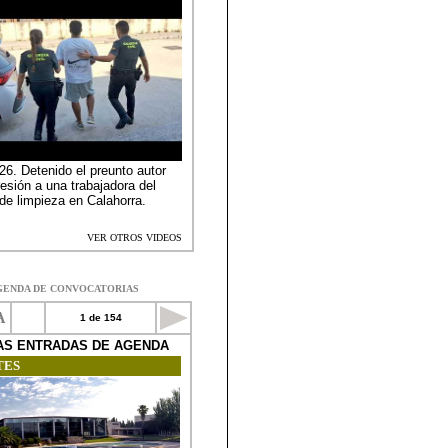
GENDA DE CONVOCATORIAS