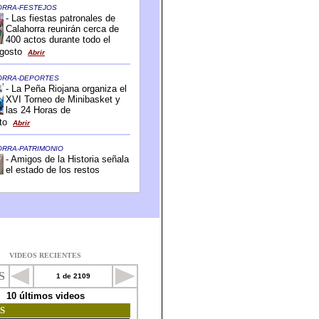
VIDEOS RECIENTES