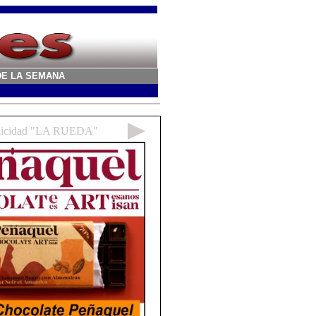
A DE LA SEMANA