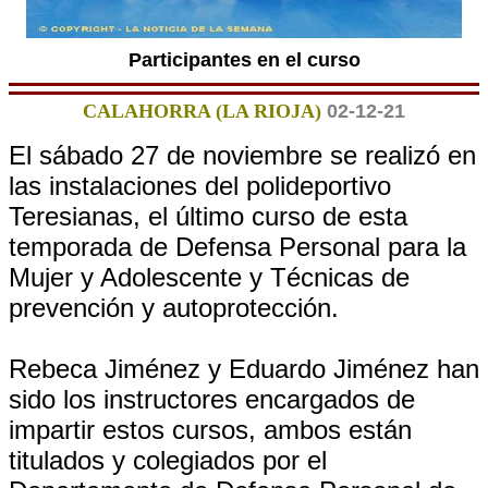
Participantes en el curso
CALAHORRA (LA RIOJA)
02-12-21
El sábado 27 de noviembre se realizó en
las instalaciones del polideportivo
Teresianas, el último curso de esta
temporada de Defensa Personal para la
Mujer y Adolescente y Técnicas de
prevención y autoprotección.
Rebeca Jiménez y Eduardo Jiménez han
sido los instructores encargados de
impartir estos cursos, ambos están
titulados y colegiados por el