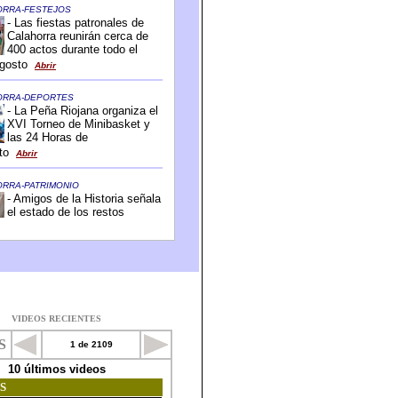
VIDEOS RECIENTES