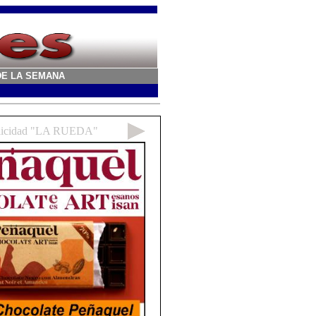
A DE LA SEMANA