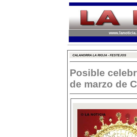
www.lanoticia.
CALAHORRA LA RIOJA - FESTEJOS
Posible celebr
de marzo de Ca