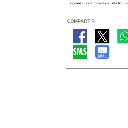
opción su celebración en estas fechas
COMPARTIR