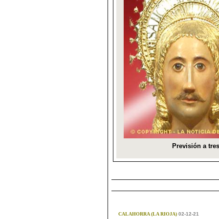
CALAHORRA (LA RIOJA)
02-12-21