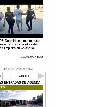
GENDA DE CONVOCATORIAS