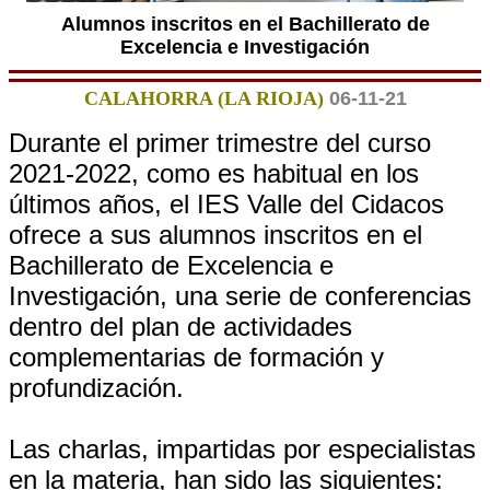
Alumnos inscritos en el Bachillerato de
Excelencia e Investigación
CALAHORRA (LA RIOJA)
06-11-21
Durante el primer trimestre del curso
2021-2022, como es habitual en los
últimos años, el IES Valle del Cidacos
ofrece a sus alumnos inscritos en el
Bachillerato de Excelencia e
Investigación, una serie de conferencias
dentro del plan de actividades
complementarias de formación y
profundización.
Las charlas, impartidas por especialistas
en la materia, han sido las siguientes: