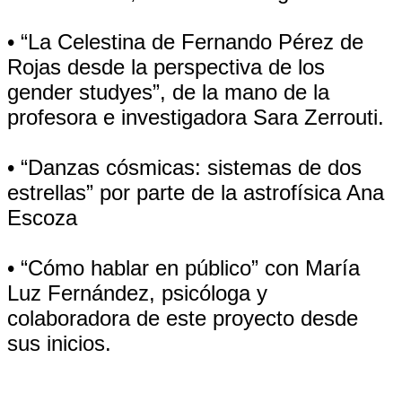
• “La Celestina de Fernando Pérez de
Rojas desde la perspectiva de los
gender studyes”, de la mano de la
profesora e investigadora Sara Zerrouti.
• “Danzas cósmicas: sistemas de dos
estrellas” por parte de la astrofísica Ana
Escoza
• “Cómo hablar en público” con María
Luz Fernández, psicóloga y
colaboradora de este proyecto desde
sus inicios.