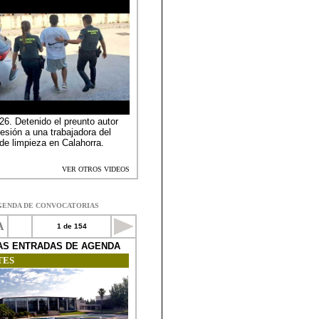
GENDA DE CONVOCATORIAS