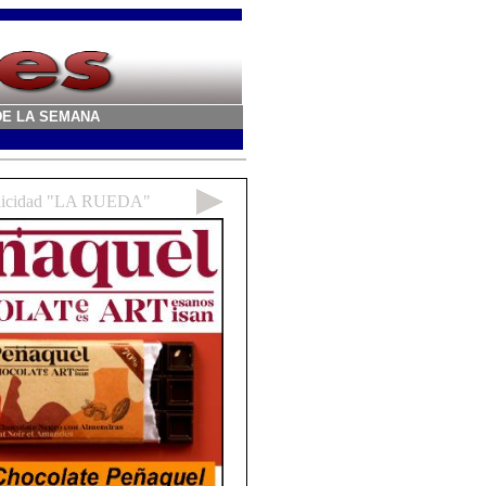
A DE LA SEMANA