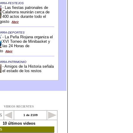
VIDEOS RECIENTES