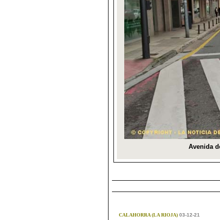
CALAHORRA (LA RIOJA)
03-12-21