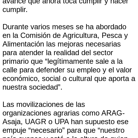
avance que ahora toca cumplir y hacer
cumplir.
Durante varios meses se ha abordado
en la Comisión de Agricultura, Pesca y
Alimentación las mejoras necesarias
para atender la realidad del sector
primario que “legítimamente sale a la
calle para defender su empleo y el valor
económico, social o cultural que aporta a
nuestra sociedad”.
Las movilizaciones de las
organizaciones agrarias como ARAG-
Asaja, UAGR o UPA han supuesto ese
empuje “necesario” para que “nuestro