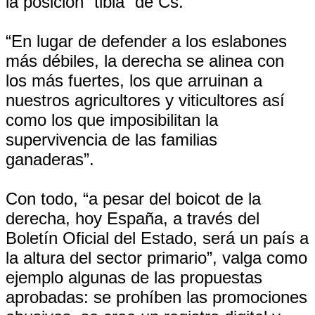
la posición “tibia” de Cs.
“En lugar de defender a los eslabones
más débiles, la derecha se alinea con
los más fuertes, los que arruinan a
nuestros agricultores y viticultores así
como los que imposibilitan la
supervivencia de las familias
ganaderas”.
Con todo, “a pesar del boicot de la
derecha, hoy España, a través del
Boletín Oficial del Estado, será un país a
la altura del sector primario”, valga como
ejemplo algunas de las propuestas
aprobadas: se prohíben las promociones