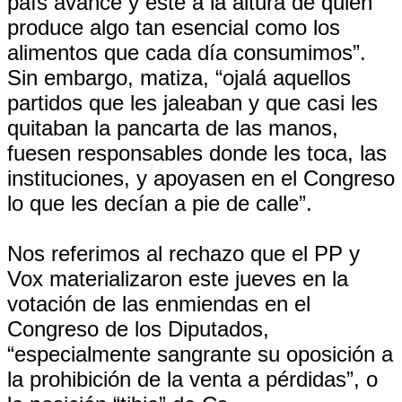
país avance y esté a la altura de quien
produce algo tan esencial como los
alimentos que cada día consumimos”.
Sin embargo, matiza, “ojalá aquellos
partidos que les jaleaban y que casi les
quitaban la pancarta de las manos,
fuesen responsables donde les toca, las
instituciones, y apoyasen en el Congreso
lo que les decían a pie de calle”.
Nos referimos al rechazo que el PP y
Vox materializaron este jueves en la
votación de las enmiendas en el
Congreso de los Diputados,
“especialmente sangrante su oposición a
la prohibición de la venta a pérdidas”, o