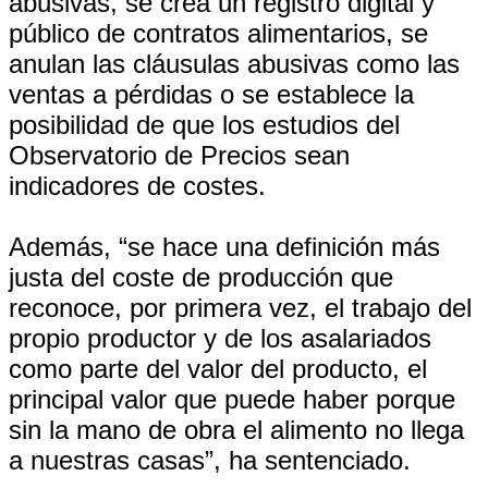
abusivas, se crea un registro digital y
público de contratos alimentarios, se
anulan las cláusulas abusivas como las
ventas a pérdidas o se establece la
posibilidad de que los estudios del
Observatorio de Precios sean
indicadores de costes.
Además, “se hace una definición más
justa del coste de producción que
reconoce, por primera vez, el trabajo del
propio productor y de los asalariados
como parte del valor del producto, el
principal valor que puede haber porque
sin la mano de obra el alimento no llega
a nuestras casas”, ha sentenciado.