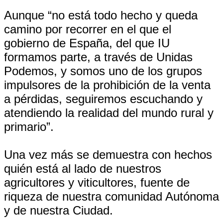
Aunque “no está todo hecho y queda
camino por recorrer en el que el
gobierno de España, del que IU
formamos parte, a través de Unidas
Podemos, y somos uno de los grupos
impulsores de la prohibición de la venta
a pérdidas, seguiremos escuchando y
atendiendo la realidad del mundo rural y
primario”.
Una vez más se demuestra con hechos
quién está al lado de nuestros
agricultores y viticultores, fuente de
riqueza de nuestra comunidad Autónoma
y de nuestra Ciudad.