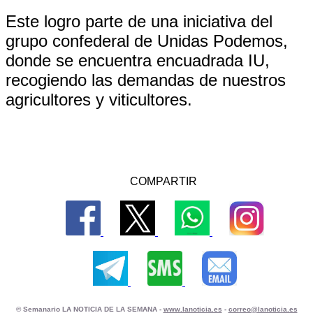
Este logro parte de una iniciativa del
grupo confederal de Unidas Podemos,
donde se encuentra encuadrada IU,
recogiendo las demandas de nuestros
agricultores y viticultores.
COMPARTIR
© Semanario LA NOTICIA DE LA SEMANA -
www.lanoticia.es
-
correo@lanoticia.es