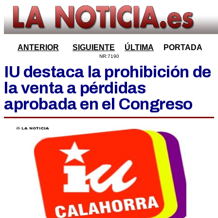
ANTERIOR
SIGUIENTE
ÚLTIMA
PORTADA
NR:7190
IU destaca la prohibición de
la venta a pérdidas
aprobada en el Congreso