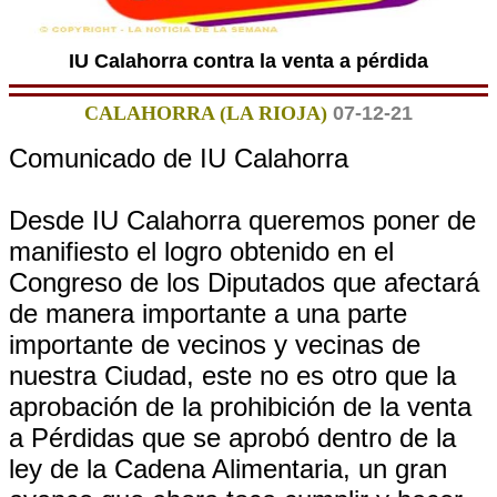
IU Calahorra contra la venta a pérdida
CALAHORRA (LA RIOJA)
07-12-21
Comunicado de IU Calahorra
Desde IU Calahorra queremos poner de
manifiesto el logro obtenido en el
Congreso de los Diputados que afectará
de manera importante a una parte
importante de vecinos y vecinas de
nuestra Ciudad, este no es otro que la
aprobación de la prohibición de la venta
a Pérdidas que se aprobó dentro de la
ley de la Cadena Alimentaria, un gran