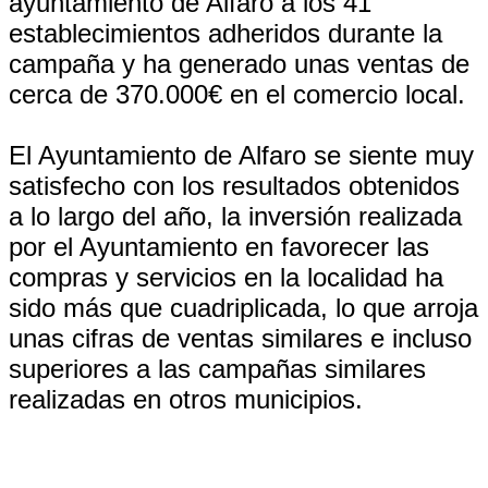
ayuntamiento de Alfaro a los 41
establecimientos adheridos durante la
campaña y ha generado unas ventas de
cerca de 370.000€ en el comercio local.
El Ayuntamiento de Alfaro se siente muy
satisfecho con los resultados obtenidos
a lo largo del año, la inversión realizada
por el Ayuntamiento en favorecer las
compras y servicios en la localidad ha
sido más que cuadriplicada, lo que arroja
unas cifras de ventas similares e incluso
superiores a las campañas similares
realizadas en otros municipios.