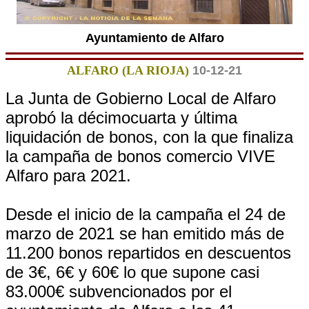
Ayuntamiento de Alfaro
ALFARO (LA RIOJA)
10-12-21
La Junta de Gobierno Local de Alfaro
aprobó la décimocuarta y última
liquidación de bonos, con la que finaliza
la campaña de bonos comercio VIVE
Alfaro para 2021.
Desde el inicio de la campaña el 24 de
marzo de 2021 se han emitido más de
11.200 bonos repartidos en descuentos
de 3€, 6€ y 60€ lo que supone casi
83.000€ subvencionados por el