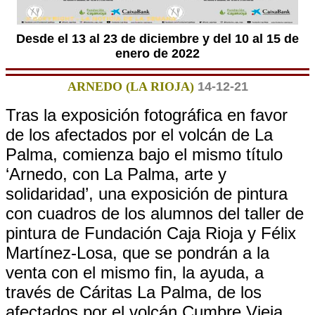
Desde el 13 al 23 de diciembre y del 10 al 15 de
enero de 2022
ARNEDO (LA RIOJA)
14-12-21
Tras la exposición fotográfica en favor
de los afectados por el volcán de La
Palma, comienza bajo el mismo título
‘Arnedo, con La Palma, arte y
solidaridad’, una exposición de pintura
con cuadros de los alumnos del taller de
pintura de Fundación Caja Rioja y Félix
Martínez-Losa, que se pondrán a la
venta con el mismo fin, la ayuda, a
través de Cáritas La Palma, de los
afectados por el volcán Cumbre Vieja.