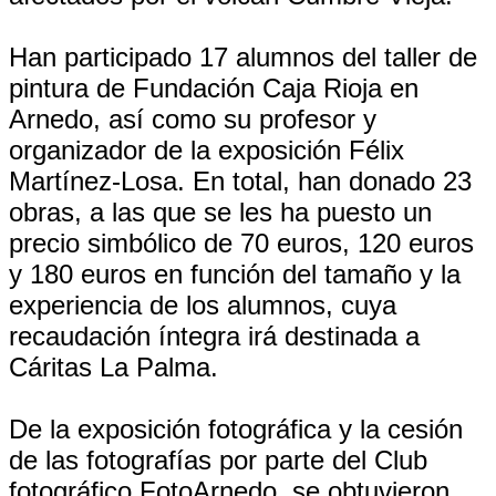
Han participado 17 alumnos del taller de
pintura de Fundación Caja Rioja en
Arnedo, así como su profesor y
organizador de la exposición Félix
Martínez-Losa. En total, han donado 23
obras, a las que se les ha puesto un
precio simbólico de 70 euros, 120 euros
y 180 euros en función del tamaño y la
experiencia de los alumnos, cuya
recaudación íntegra irá destinada a
Cáritas La Palma.
De la exposición fotográfica y la cesión
de las fotografías por parte del Club
fotográfico FotoArnedo, se obtuvieron