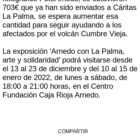
703€ que ya han sido enviados a Cáritas
La Palma, se espera aumentar esa
cantidad para seguir ayudando a los
afectados por el volcán Cumbre Vieja.
La exposición ‘Arnedo con La Palma,
arte y solidaridad’ podrá visitarse desde
el 13 al 23 de diciembre y del 10 al 15 de
enero de 2022, de lunes a sábado, de
18:00 a 21:00 horas, en el Centro
Fundación Caja Rioja Arnedo.
COMPARTIR