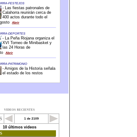
VIDEOS RECIENTES