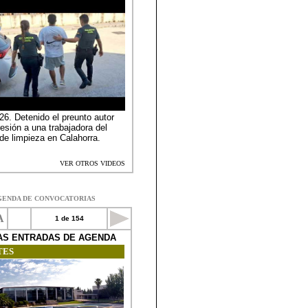
GENDA DE CONVOCATORIAS