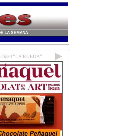
A DE LA SEMANA