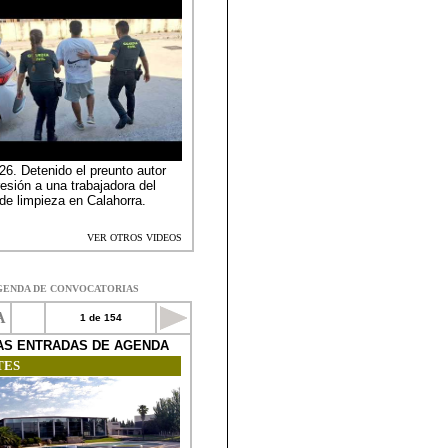
GENDA DE CONVOCATORIAS