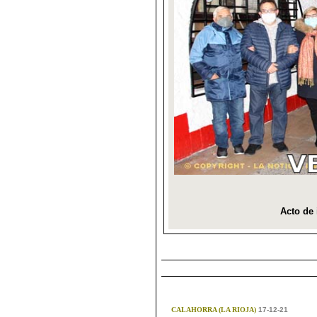
CALAHORRA (LA RIOJA)
17-12-21