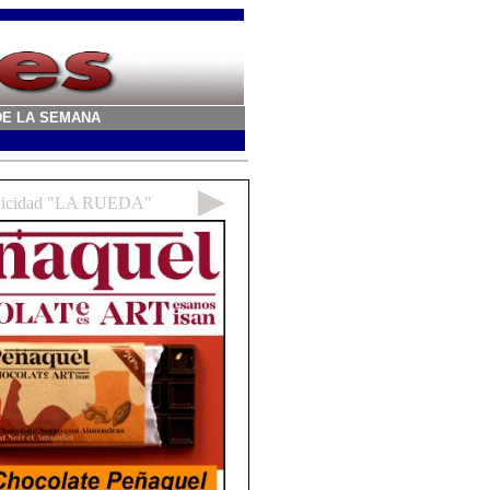
A DE LA SEMANA