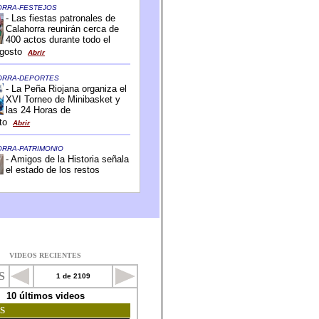
VIDEOS RECIENTES