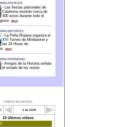
VIDEOS RECIENTES