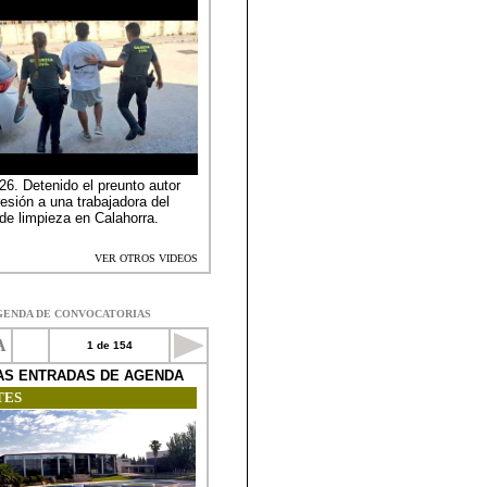
GENDA DE CONVOCATORIAS