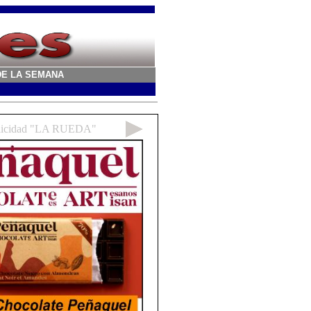
A DE LA SEMANA