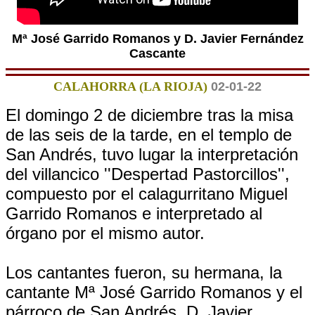
Mª José Garrido Romanos y D. Javier Fernández
Cascante
CALAHORRA (LA RIOJA)
02-01-22
El domingo 2 de diciembre tras la misa
de las seis de la tarde, en el templo de
San Andrés, tuvo lugar la interpretación
del villancico ''Despertad Pastorcillos'',
compuesto por el calagurritano Miguel
Garrido Romanos e interpretado al
órgano por el mismo autor.
Los cantantes fueron, su hermana, la
cantante Mª José Garrido Romanos y el
párroco de San Andrés, D. Javier