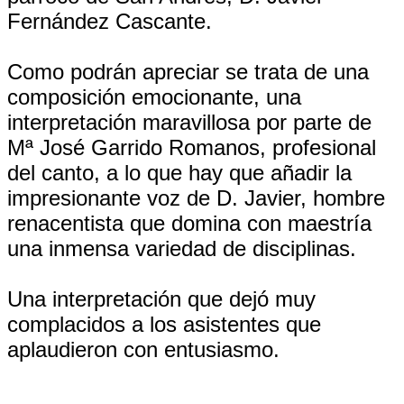
Fernández Cascante.
Como podrán apreciar se trata de una
composición emocionante, una
interpretación maravillosa por parte de
Mª José Garrido Romanos, profesional
del canto, a lo que hay que añadir la
impresionante voz de D. Javier, hombre
renacentista que domina con maestría
una inmensa variedad de disciplinas.
Una interpretación que dejó muy
complacidos a los asistentes que
aplaudieron con entusiasmo.