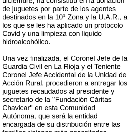
diciembre, ha consistido en la donación
de juguetes por parte de los agentes
destinados en la 10ª Zona y la U.A.R., a
los que se les ha aplicado un protocolo
Covid y una limpieza con liquido
hidroalcohólico.
Una vez finalizada, el Coronel Jefe de la
Guardia Civil en La Rioja y el Teniente
Coronel Jefe Accidental de la Unidad de
Acción Rural, procedieron a entregar los
juguetes recaudados al presidente y
secretario de la ''Fundación Cáritas
Chavicar'' en esta Comunidad
Autónoma, que será la entidad
encargada de su distribución entre las