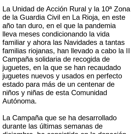
La Unidad de Acción Rural y la 10ª Zona
de la Guardia Civil en La Rioja, en este
año tan duro, en el que la pandemia
lleva meses condicionando la vida
familiar y ahora las Navidades a tantas
familias riojanas, han llevado a cabo la II
Campaña solidaria de recogida de
juguetes, en la que se han recaudado
juguetes nuevos y usados en perfecto
estado para más de un centenar de
niños y niñas de esta Comunidad
Autónoma.
La Campaña que se ha desarrollado
durante las últimas semanas de