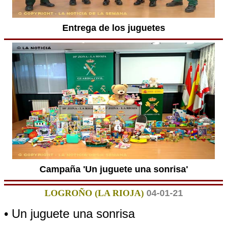
Entrega de los juguetes
Campaña 'Un juguete una sonrisa'
LOGROÑO (LA RIOJA)
04-01-21
• Un juguete una sonrisa