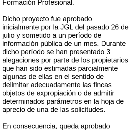
Formación Profesional.
Dicho proyecto fue aprobado
inicialmente por la JGL del pasado 26 de
julio y sometido a un período de
información pública de un mes. Durante
dicho período se han presentado 3
alegaciones por parte de los propietarios
que han sido estimadas parcialmente
algunas de ellas en el sentido de
delimitar adecuadamente las fincas
objetos de expropiación o de admitir
determinados parámetros en la hoja de
aprecio de una de las solicitudes.
En consecuencia, queda aprobado