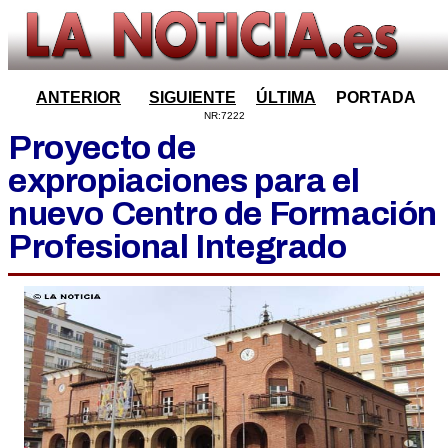
ANTERIOR
SIGUIENTE
ÚLTIMA
PORTADA
NR:7222
Proyecto de
expropiaciones para el
nuevo Centro de Formación
Profesional Integrado