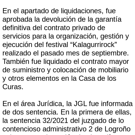
En el apartado de liquidaciones, fue
aprobada la devolución de la garantía
definitiva del contrato privado de
servicios para la organización, gestión y
ejecución del festival “Kalagurrirock”
realizado el pasado mes de septiembre.
También fue liquidado el contrato mayor
de suministro y colocación de mobiliario
y otros elementos en la Casa de los
Curas.
En el área Jurídica, la JGL fue informada
de dos sentencia. En la primera de ellas,
la sentencia 32/2021 del juzgado de lo
contencioso administrativo 2 de Logroño