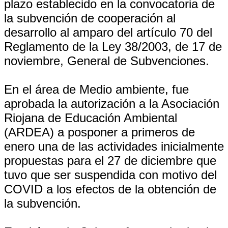
plazo establecido en la convocatoria de
la subvención de cooperación al
desarrollo al amparo del artículo 70 del
Reglamento de la Ley 38/2003, de 17 de
noviembre, General de Subvenciones.
En el área de Medio ambiente, fue
aprobada la autorización a la Asociación
Riojana de Educación Ambiental
(ARDEA) a posponer a primeros de
enero una de las actividades inicialmente
propuestas para el 27 de diciembre que
tuvo que ser suspendida con motivo del
COVID a los efectos de la obtención de
la subvención.