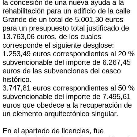
la concesión de una nueva ayuda a la
rehabilitación para un edificio de la calle
Grande de un total de 5.001,30 euros
para un presupuesto total justificado de
13.763,06 euros, de los cuales
corresponde el siguiente desglose:
1.253,49 euros correspondientes al 20 %
subvencionable del importe de 6.267,45
euros de las subvenciones del casco
histórico.
3.747,81 euros correspondientes al 50 %
subvencionable del importe de 7.495,61
euros que obedece a la recuperación de
un elemento arquitectónico singular.
En el apartado de licencias, fue