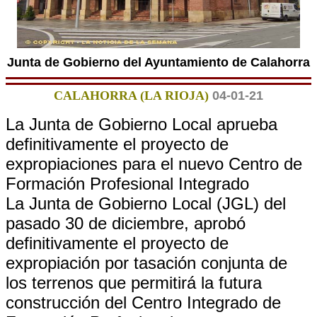
Junta de Gobierno del Ayuntamiento de Calahorra
CALAHORRA (LA RIOJA)
04-01-21
La Junta de Gobierno Local aprueba
definitivamente el proyecto de
expropiaciones para el nuevo Centro de
Formación Profesional Integrado
La Junta de Gobierno Local (JGL) del
pasado 30 de diciembre, aprobó
definitivamente el proyecto de
expropiación por tasación conjunta de
los terrenos que permitirá la futura
construcción del Centro Integrado de