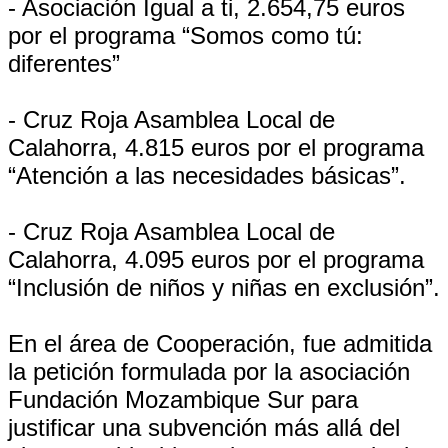
- Asociación Igual a ti, 2.654,75 euros
por el programa “Somos como tú:
diferentes”
- Cruz Roja Asamblea Local de
Calahorra, 4.815 euros por el programa
“Atención a las necesidades básicas”.
- Cruz Roja Asamblea Local de
Calahorra, 4.095 euros por el programa
“Inclusión de niños y niñas en exclusión”.
En el área de Cooperación, fue admitida
la petición formulada por la asociación
Fundación Mozambique Sur para
justificar una subvención más allá del