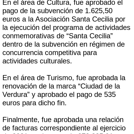
En el área de Cultura, fue aprobado el
pago de la subvención de 1.625,50
euros a la Asociación Santa Cecilia por
la ejecución del programa de actividades
conmemorativas de “Santa Cecilia”
dentro de la subvención en régimen de
concurrencia competitiva para
actividades culturales.
En el área de Turismo, fue aprobada la
renovación de la marca “Ciudad de la
Verdura” y aprobado el pago de 535
euros para dicho fin.
Finalmente, fue aprobada una relación
de facturas correspondiente al ejercicio