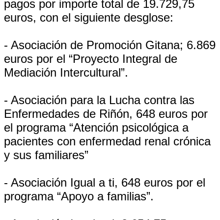
pagos por importe total de 19.729,75
euros, con el siguiente desglose:
- Asociación de Promoción Gitana; 6.869
euros por el “Proyecto Integral de
Mediación Intercultural”.
- Asociación para la Lucha contra las
Enfermedades de Riñón, 648 euros por
el programa “Atención psicológica a
pacientes con enfermedad renal crónica
y sus familiares”
- Asociación Igual a ti, 648 euros por el
programa “Apoyo a familias”.