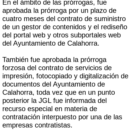
En el ámbito de las prórrogas, fue
aprobada la prórroga por un plazo de
cuatro meses del contrato de suministro
de un gestor de contenidos y el rediseño
del portal web y otros subportales web
del Ayuntamiento de Calahorra.
También fue aprobada la prórroga
forzosa del contrato de servicios de
impresión, fotocopiado y digitalización de
documentos del Ayuntamiento de
Calahorra, toda vez que en un punto
posterior la JGL fue informada del
recurso especial en materia de
contratación interpuesto por una de las
empresas contratistas.