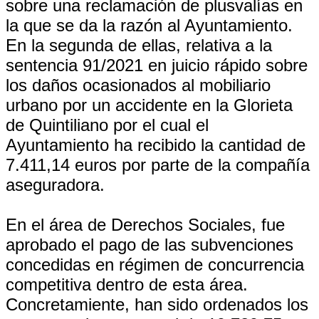
sobre una reclamación de plusvalías en
la que se da la razón al Ayuntamiento.
En la segunda de ellas, relativa a la
sentencia 91/2021 en juicio rápido sobre
los daños ocasionados al mobiliario
urbano por un accidente en la Glorieta
de Quintiliano por el cual el
Ayuntamiento ha recibido la cantidad de
7.411,14 euros por parte de la compañía
aseguradora.
En el área de Derechos Sociales, fue
aprobado el pago de las subvenciones
concedidas en régimen de concurrencia
competitiva dentro de esta área.
Concretamiente, han sido ordenados los