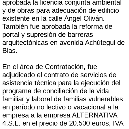
aprobada la licencia conjunta ambiental
y de obras para adecuación de edificio
existente en la calle Ángel Oliván.
También fue aprobada la reforma de
portal y supresión de barreras
arquitectónicas en avenida Achútegui de
Blas.
En el área de Contratación, fue
adjudicado el contrato de servicios de
asistencia técnica para la ejecución del
programa de conciliación de la vida
familiar y laboral de familias vulnerables
en período no lectivo o vacacional a la
empresa a la empresa ALTERNATIVA
4,S.L. en el precio de 20.500 euros, IVA