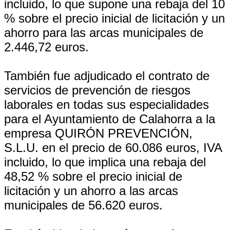
incluido, lo que supone una rebaja del 10
% sobre el precio inicial de licitación y un
ahorro para las arcas municipales de
2.446,72 euros.
También fue adjudicado el contrato de
servicios de prevención de riesgos
laborales en todas sus especialidades
para el Ayuntamiento de Calahorra a la
empresa QUIRÓN PREVENCIÓN,
S.L.U. en el precio de 60.086 euros, IVA
incluido, lo que implica una rebaja del
48,52 % sobre el precio inicial de
licitación y un ahorro a las arcas
municipales de 56.620 euros.