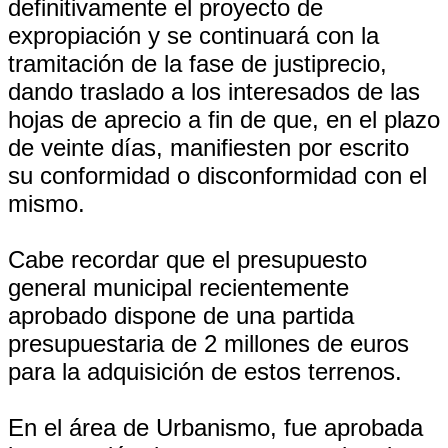
definitivamente el proyecto de
expropiación y se continuará con la
tramitación de la fase de justiprecio,
dando traslado a los interesados de las
hojas de aprecio a fin de que, en el plazo
de veinte días, manifiesten por escrito
su conformidad o disconformidad con el
mismo.
Cabe recordar que el presupuesto
general municipal recientemente
aprobado dispone de una partida
presupuestaria de 2 millones de euros
para la adquisición de estos terrenos.
En el área de Urbanismo, fue aprobada