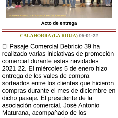
Acto de entrega
CALAHORRA (LA RIOJA)
05-01-22
El Pasaje Comercial Bebricio 39 ha
realizado varias iniciativas de promoción
comercial durante estas navidades
2021-22. El miércoles 5 de enero hizo
entrega de los vales de compra
sorteados entre los clientes que hicieron
compras durante el mes de diciembre en
dicho pasaje. El presidente de la
asociación comercial, José Antonio
Maturana, acompañado de los