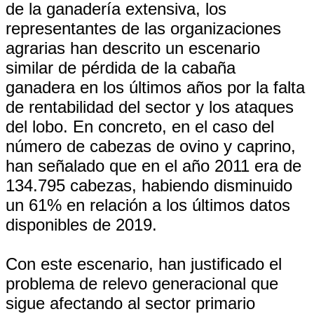
de la ganadería extensiva, los
representantes de las organizaciones
agrarias han descrito un escenario
similar de pérdida de la cabaña
ganadera en los últimos años por la falta
de rentabilidad del sector y los ataques
del lobo. En concreto, en el caso del
número de cabezas de ovino y caprino,
han señalado que en el año 2011 era de
134.795 cabezas, habiendo disminuido
un 61% en relación a los últimos datos
disponibles de 2019.
Con este escenario, han justificado el
problema de relevo generacional que
sigue afectando al sector primario