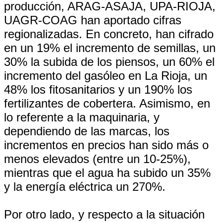
producción, ARAG-ASAJA, UPA-RIOJA,
UAGR-COAG han aportado cifras
regionalizadas. En concreto, han cifrado
en un 19% el incremento de semillas, un
30% la subida de los piensos, un 60% el
incremento del gasóleo en La Rioja, un
48% los fitosanitarios y un 190% los
fertilizantes de cobertera. Asimismo, en
lo referente a la maquinaria, y
dependiendo de las marcas, los
incrementos en precios han sido más o
menos elevados (entre un 10-25%),
mientras que el agua ha subido un 35%
y la energía eléctrica un 270%.
Por otro lado, y respecto a la situación