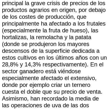
principal la grave crisis de precios de los
productos agrarios en origen, por debajo
de los costes de producción, que
principalmente ha afectado a los frutales
(especialmente la fruta de hueso), las
hortalizas, la remolacha y la patata
(donde se produjeron los mayores
descensos de la superficie dedicada a
estos cultivos en los últimos años con un
28,8% y 14,3% respectivamente). En el
sector ganadero está viéndose
especialmente afectado el extensivo,
donde por ejemplo criar un ternero
cuesta el doble que su precio de venta.
Asimismo, han recordado la media de
las operaciones de uva de las dos