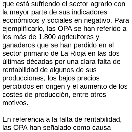
que está sufriendo el sector agrario con
la mayor parte de sus indicadores
económicos y sociales en negativo. Para
ejemplificarlo, las OPA se han referido a
los más de 1.800 agricultores y
ganaderos que se han perdido en el
sector primario de La Rioja en las dos
últimas décadas por una clara falta de
rentabilidad de algunos de sus
producciones, los bajos precios
percibidos en origen y el aumento de los
costes de producción, entre otros
motivos.
En referencia a la falta de rentabilidad,
las OPA han señalado como causa