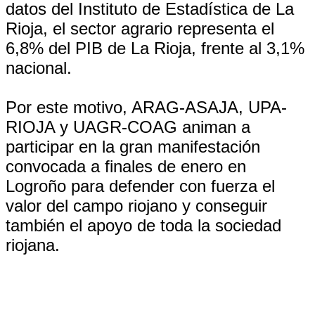
datos del Instituto de Estadística de La
Rioja, el sector agrario representa el
6,8% del PIB de La Rioja, frente al 3,1%
nacional.
Por este motivo, ARAG-ASAJA, UPA-
RIOJA y UAGR-COAG animan a
participar en la gran manifestación
convocada a finales de enero en
Logroño para defender con fuerza el
valor del campo riojano y conseguir
también el apoyo de toda la sociedad
riojana.