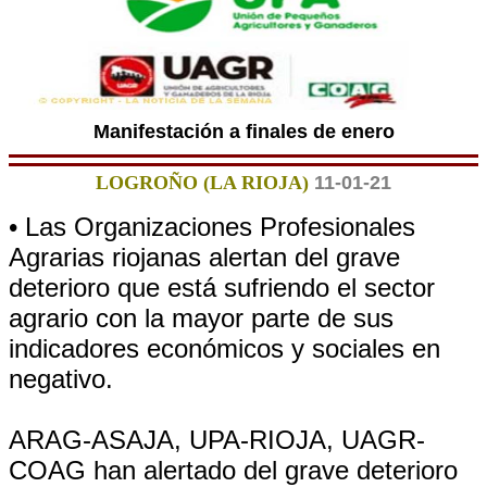
Manifestación a finales de enero
LOGROÑO (LA RIOJA)
11-01-21
• Las Organizaciones Profesionales
Agrarias riojanas alertan del grave
deterioro que está sufriendo el sector
agrario con la mayor parte de sus
indicadores económicos y sociales en
negativo.
ARAG-ASAJA, UPA-RIOJA, UAGR-
COAG han alertado del grave deterioro