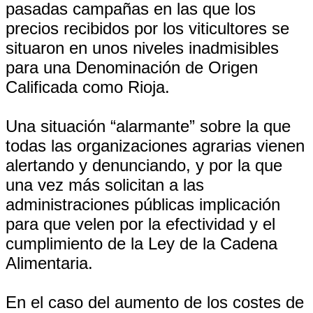
pasadas campañas en las que los
precios recibidos por los viticultores se
situaron en unos niveles inadmisibles
para una Denominación de Origen
Calificada como Rioja.
Una situación “alarmante” sobre la que
todas las organizaciones agrarias vienen
alertando y denunciando, y por la que
una vez más solicitan a las
administraciones públicas implicación
para que velen por la efectividad y el
cumplimiento de la Ley de la Cadena
Alimentaria.
En el caso del aumento de los costes de