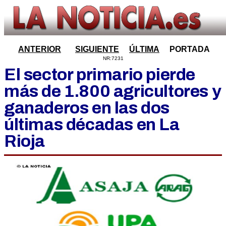
ANTERIOR
SIGUIENTE
ÚLTIMA
PORTADA
NR:7231
El sector primario pierde
más de 1.800 agricultores y
ganaderos en las dos
últimas décadas en La
Rioja