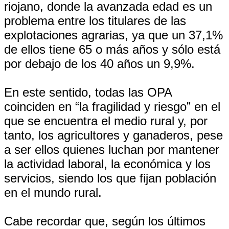
riojano, donde la avanzada edad es un
problema entre los titulares de las
explotaciones agrarias, ya que un 37,1%
de ellos tiene 65 o más años y sólo está
por debajo de los 40 años un 9,9%.
En este sentido, todas las OPA
coinciden en “la fragilidad y riesgo” en el
que se encuentra el medio rural y, por
tanto, los agricultores y ganaderos, pese
a ser ellos quienes luchan por mantener
la actividad laboral, la económica y los
servicios, siendo los que fijan población
en el mundo rural.
Cabe recordar que, según los últimos