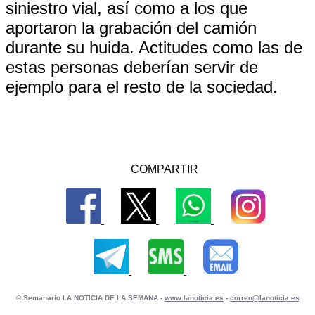
siniestro vial, así como a los que
aportaron la grabación del camión
durante su huida. Actitudes como las de
estas personas deberían servir de
ejemplo para el resto de la sociedad.
COMPARTIR
© Semanario LA NOTICIA DE LA SEMANA -
www.lanoticia.es
-
correo@lanoticia.es