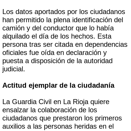
Los datos aportados por los ciudadanos
han permitido la plena identificación del
camión y del conductor que lo había
alquilado el día de los hechos. Esta
persona tras ser citada en dependencias
oficiales fue oída en declaración y
puesta a disposición de la autoridad
judicial.
Actitud ejemplar de la ciudadanía
La Guardia Civil en La Rioja quiere
ensalzar la colaboración de los
ciudadanos que prestaron los primeros
auxilios a las personas heridas en el