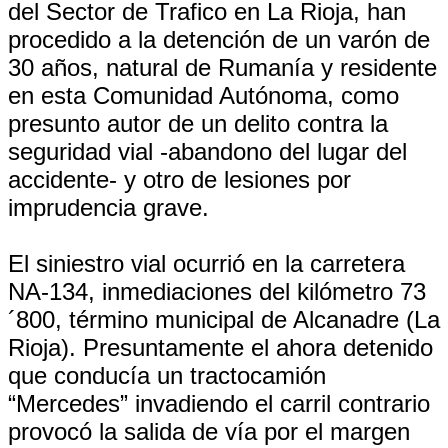
del Sector de Trafico en La Rioja, han
procedido a la detención de un varón de
30 años, natural de Rumanía y residente
en esta Comunidad Autónoma, como
presunto autor de un delito contra la
seguridad vial -abandono del lugar del
accidente- y otro de lesiones por
imprudencia grave.
El siniestro vial ocurrió en la carretera
NA-134, inmediaciones del kilómetro 73
´800, término municipal de Alcanadre (La
Rioja). Presuntamente el ahora detenido
que conducía un tractocamión
“Mercedes” invadiendo el carril contrario
provocó la salida de vía por el margen