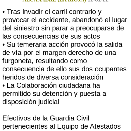
• Tras invadir el carril contrario y
provocar el accidente, abandonó el lugar
del siniestro sin parar a preocuparse de
las consecuencias de sus actos
• Su temeraria acción provocó la salida
de vía por el margen derecho de una
furgoneta, resultando como
consecuencia de ello sus dos ocupantes
heridos de diversa consideración
• La Colaboración ciudadana ha
permitido su detención y puesta a
disposición judicial
Efectivos de la Guardia Civil
pertenecientes al Equipo de Atestados