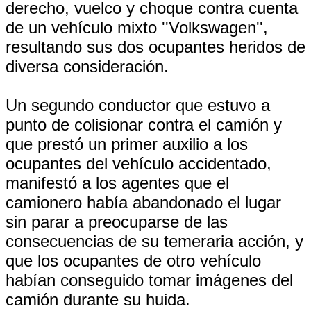
derecho, vuelco y choque contra cuenta
de un vehículo mixto ''Volkswagen'',
resultando sus dos ocupantes heridos de
diversa consideración.
Un segundo conductor que estuvo a
punto de colisionar contra el camión y
que prestó un primer auxilio a los
ocupantes del vehículo accidentado,
manifestó a los agentes que el
camionero había abandonado el lugar
sin parar a preocuparse de las
consecuencias de su temeraria acción, y
que los ocupantes de otro vehículo
habían conseguido tomar imágenes del
camión durante su huida.