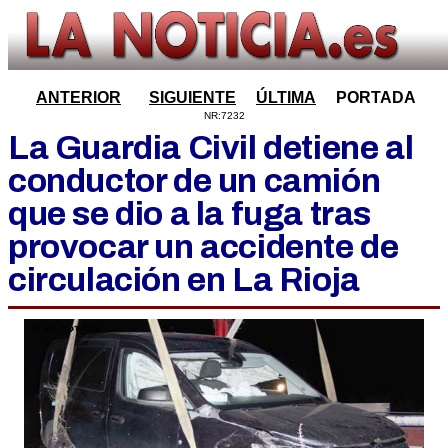
ANTERIOR
SIGUIENTE
ÚLTIMA
PORTADA
NR:7232
La Guardia Civil detiene al
conductor de un camión
que se dio a la fuga tras
provocar un accidente de
circulación en La Rioja