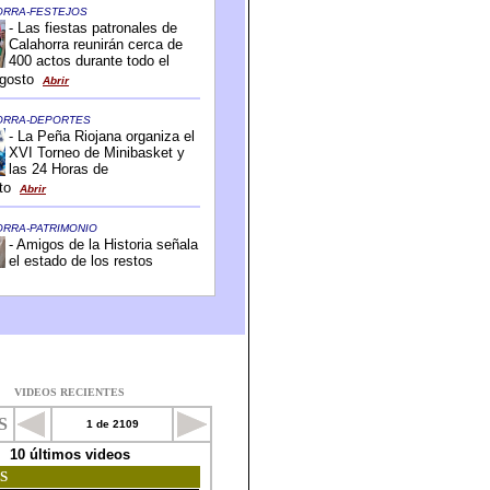
VIDEOS RECIENTES