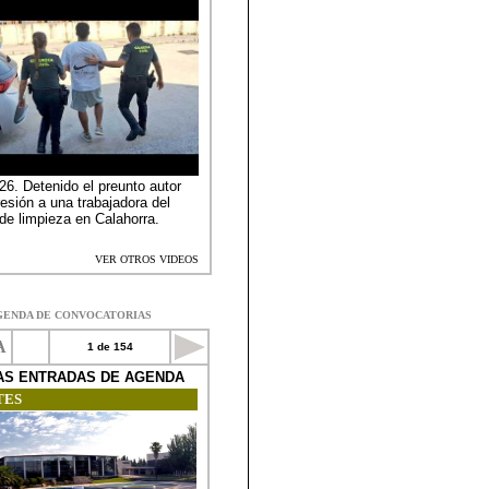
GENDA DE CONVOCATORIAS