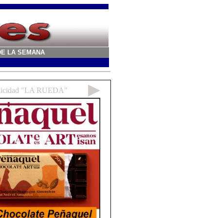
A DE LA SEMANA