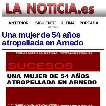
ANTERIOR
SIGUIENTE
ÚLTIMA
PORTADA
NR:7241
Una mujer de 54 años
atropellada en Arnedo