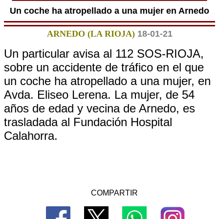
Un coche ha atropellado a una mujer en Arnedo
ARNEDO (LA RIOJA)
18-01-21
Un particular avisa al 112 SOS-RIOJA,
sobre un accidente de tráfico en el que
un coche ha atropellado a una mujer, en
Avda. Eliseo Lerena. La mujer, de 54
años de edad y vecina de Arnedo, es
trasladada al Fundación Hospital
Calahorra.
COMPARTIR