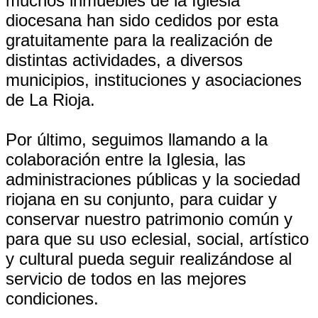
muchos inmuebles de la Iglesia
diocesana han sido cedidos por esta
gratuitamente para la realización de
distintas actividades, a diversos
municipios, instituciones y asociaciones
de La Rioja.
Por último, seguimos llamando a la
colaboración entre la Iglesia, las
administraciones públicas y la sociedad
riojana en su conjunto, para cuidar y
conservar nuestro patrimonio común y
para que su uso eclesial, social, artístico
y cultural pueda seguir realizándose al
servicio de todos en las mejores
condiciones.