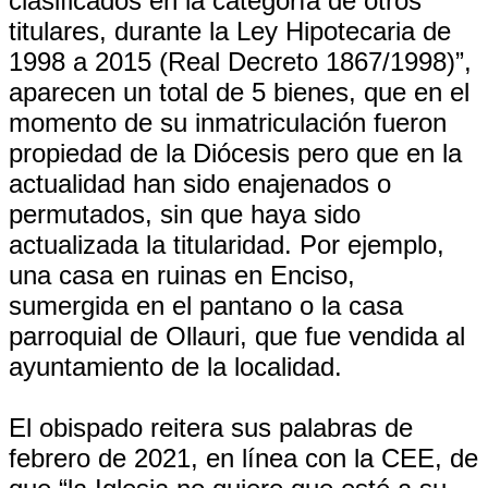
clasificados en la categoría de otros
titulares, durante la Ley Hipotecaria de
1998 a 2015 (Real Decreto 1867/1998)”,
aparecen un total de 5 bienes, que en el
momento de su inmatriculación fueron
propiedad de la Diócesis pero que en la
actualidad han sido enajenados o
permutados, sin que haya sido
actualizada la titularidad. Por ejemplo,
una casa en ruinas en Enciso,
sumergida en el pantano o la casa
parroquial de Ollauri, que fue vendida al
ayuntamiento de la localidad.
El obispado reitera sus palabras de
febrero de 2021, en línea con la CEE, de