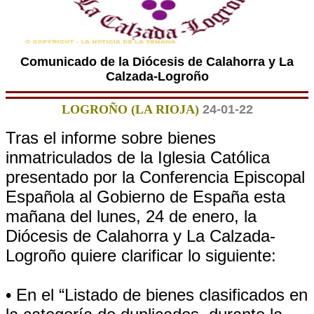
Comunicado de la Diócesis de Calahorra y La
Calzada-Logroño
LOGROÑO (LA RIOJA)
24-01-22
Tras el informe sobre bienes
inmatriculados de la Iglesia Católica
presentado por la Conferencia Episcopal
Española al Gobierno de España esta
mañana del lunes, 24 de enero, la
Diócesis de Calahorra y La Calzada-
Logroño quiere clarificar lo siguiente:
• En el “Listado de bienes clasificados en