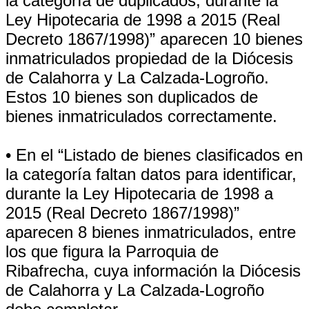
la categoría de duplicados, durante la
Ley Hipotecaria de 1998 a 2015 (Real
Decreto 1867/1998)” aparecen 10 bienes
inmatriculados propiedad de la Diócesis
de Calahorra y La Calzada-Logroño.
Estos 10 bienes son duplicados de
bienes inmatriculados correctamente.
• En el “Listado de bienes clasificados en
la categoría faltan datos para identificar,
durante la Ley Hipotecaria de 1998 a
2015 (Real Decreto 1867/1998)”
aparecen 8 bienes inmatriculados, entre
los que figura la Parroquia de
Ribafrecha, cuya información la Diócesis
de Calahorra y La Calzada-Logroño