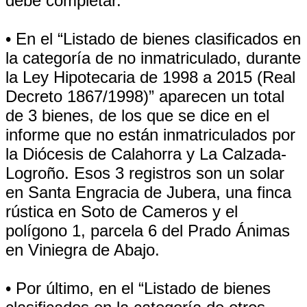
debe completar.
• En el “Listado de bienes clasificados en
la categoría de no inmatriculado, durante
la Ley Hipotecaria de 1998 a 2015 (Real
Decreto 1867/1998)” aparecen un total
de 3 bienes, de los que se dice en el
informe que no están inmatriculados por
la Diócesis de Calahorra y La Calzada-
Logroño. Esos 3 registros son un solar
en Santa Engracia de Jubera, una finca
rústica en Soto de Cameros y el
polígono 1, parcela 6 del Prado Ánimas
en Viniegra de Abajo.
• Por último, en el “Listado de bienes