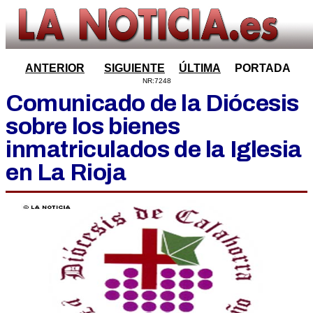
ANTERIOR
SIGUIENTE
ÚLTIMA
PORTADA
NR:7248
Comunicado de la Diócesis
sobre los bienes
inmatriculados de la Iglesia
en La Rioja