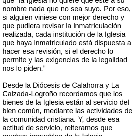
que “la Iglesia no quiere que esté a su
nombre nada que no sea suyo. Por eso,
si alguien viniese con mejor derecho y
que pudiera revisar la inmatriculación
realizada, cada institución de la Iglesia
que haya inmatriculado está dispuesta a
hacer esa revisión, si el derecho lo
permite y las exigencias de la legalidad
nos lo piden.”
Desde la Diócesis de Calahorra y La
Calzada-Logroño recordamos que los
bienes de la Iglesia están al servicio del
bien común, mediante las actividades de
la comunidad cristiana. Y, desde esa
actitud de servicio, reiteramos que