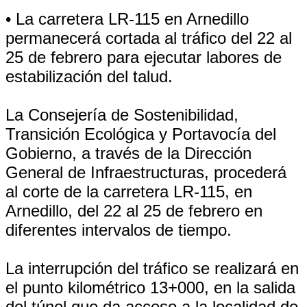
• La carretera LR-115 en Arnedillo
permanecerá cortada al tráfico del 22 al
25 de febrero para ejecutar labores de
estabilización del talud.
La Consejería de Sostenibilidad,
Transición Ecológica y Portavocía del
Gobierno, a través de la Dirección
General de Infraestructuras, procederá
al corte de la carretera LR-115, en
Arnedillo, del 22 al 25 de febrero en
diferentes intervalos de tiempo.
La interrupción del tráfico se realizará en
el punto kilométrico 13+000, en la salida
del túnel que da acceso a la localidad de