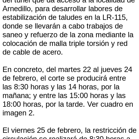
Arnedillo, para desarrollar labores de
estabilización de taludes en la LR-115,
donde se llevarán a cabo trabajos de
saneo y refuerzo de la zona mediante la
colocación de malla triple torsión y red
de cable de acero.
En concreto, del martes 22 al jueves 24
de febrero, el corte se producirá entre
las 8:30 horas y las 14 horas, por la
mañana; y entre las 15:00 horas y las
18:00 horas, por la tarde. Ver cuadro en
imagen 2.
El viernes 25 de febrero, la restricción de
circulación se realizará de 8:30 horas a