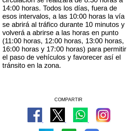
14:00 horas. Todos los días, fuera de
esos intervalos, a las 10:00 horas la vía
se abrirá al tráfico durante 10 minutos y
volverá a abrirse a las horas en punto
(11:00 horas, 12:00 horas, 13:00 horas,
16:00 horas y 17:00 horas) para permitir
el paso de vehículos y favorecer así el
tránsito en la zona.
COMPARTIR