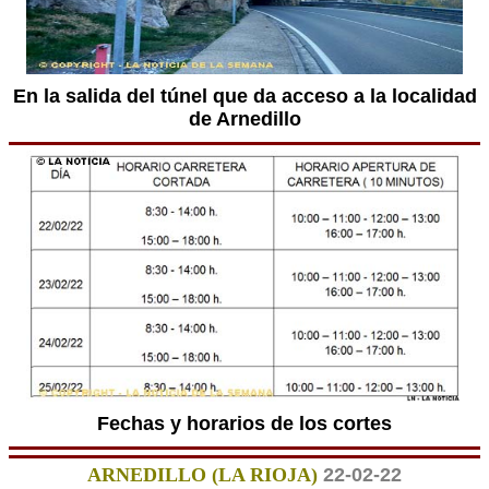
En la salida del túnel que da acceso a la localidad
de Arnedillo
Fechas y horarios de los cortes
ARNEDILLO (LA RIOJA)
22-02-22