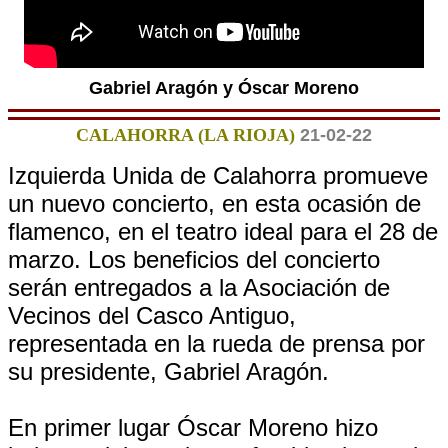
Gabriel Aragón y Óscar Moreno
CALAHORRA (LA RIOJA)
21-02-22
Izquierda Unida de Calahorra promueve
un nuevo concierto, en esta ocasión de
flamenco, en el teatro ideal para el 28 de
marzo. Los beneficios del concierto
serán entregados a la Asociación de
Vecinos del Casco Antiguo,
representada en la rueda de prensa por
su presidente, Gabriel Aragón.
En primer lugar Óscar Moreno hizo