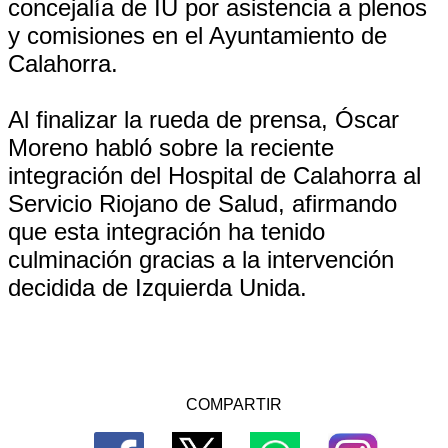
concejalía de IU por asistencia a plenos
y comisiones en el Ayuntamiento de
Calahorra.
Al finalizar la rueda de prensa, Óscar
Moreno habló sobre la reciente
integración del Hospital de Calahorra al
Servicio Riojano de Salud, afirmando
que esta integración ha tenido
culminación gracias a la intervención
decidida de Izquierda Unida.
COMPARTIR