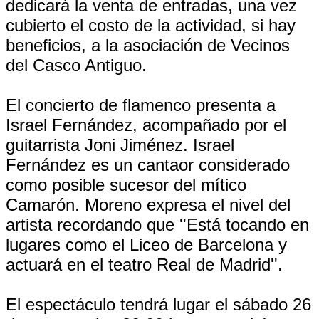
dedicará la venta de entradas, una vez
cubierto el costo de la actividad, si hay
beneficios, a la asociación de Vecinos
del Casco Antiguo.
El concierto de flamenco presenta a
Israel Fernández, acompañado por el
guitarrista Joni Jiménez. Israel
Fernández es un cantaor considerado
como posible sucesor del mítico
Camarón. Moreno expresa el nivel del
artista recordando que ''Está tocando en
lugares como el Liceo de Barcelona y
actuará en el teatro Real de Madrid''.
El espectáculo tendrá lugar el sábado 26