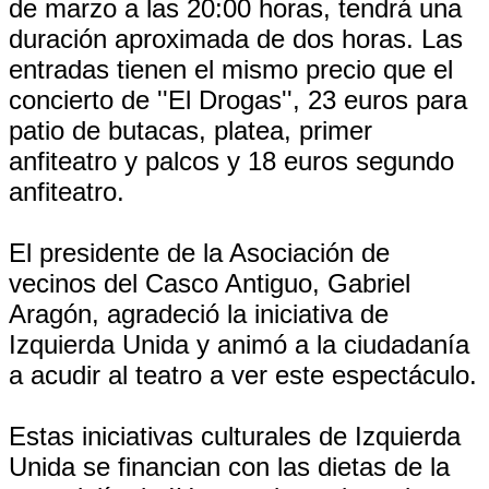
de marzo a las 20:00 horas, tendrá una
duración aproximada de dos horas. Las
entradas tienen el mismo precio que el
concierto de ''El Drogas'', 23 euros para
patio de butacas, platea, primer
anfiteatro y palcos y 18 euros segundo
anfiteatro.
El presidente de la Asociación de
vecinos del Casco Antiguo, Gabriel
Aragón, agradeció la iniciativa de
Izquierda Unida y animó a la ciudadanía
a acudir al teatro a ver este espectáculo.
Estas iniciativas culturales de Izquierda
Unida se financian con las dietas de la