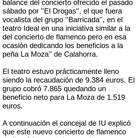
balance del concierto ofrecido el pasado
sábado por ''El Drogas'', el que fuera
vocalista del grupo ''Barricada'', en el
teatro Ideal en una iniciativa similar a la
del concierto de flamenco pero en esa
ocasión dedicando los beneficios a la
peña La Moza'' de Calahorra.
El teatro estuvo prácticamente lleno
siendo la recaudación de 9.384 euros. El
grupo cobró 7.865 quedando un
beneficio neto para La Moza de 1.519
euros.
A continuación el concejal de IU explicó
que este nuevo concierto de flamenco