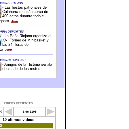
VIDEOS RECIENTES