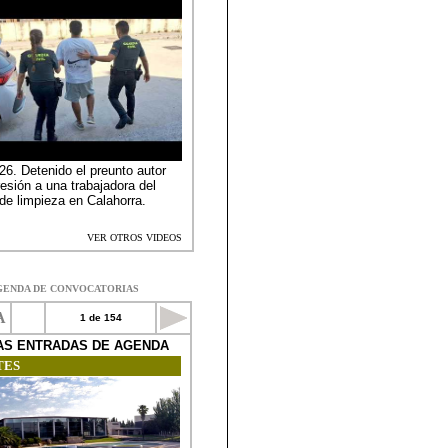
GENDA DE CONVOCATORIAS