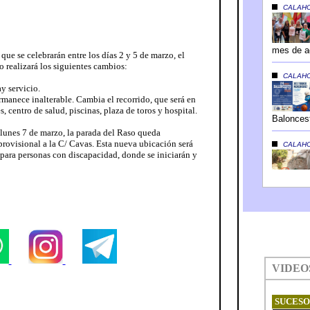
que se celebrarán entre los días 2 y 5 de marzo, el
o realizará los siguientes cambios:
ay servicio.
ermanece inalterable. Cambia el recorrido, que será en
 centro de salud, piscinas, plaza de toros y hospital.
l lunes 7 de marzo, la parada del Raso queda
provisional a la C/ Cavas. Esta nueva ubicación será
 para personas con discapacidad, donde se iniciarán y