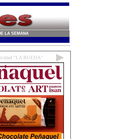
A DE LA SEMANA