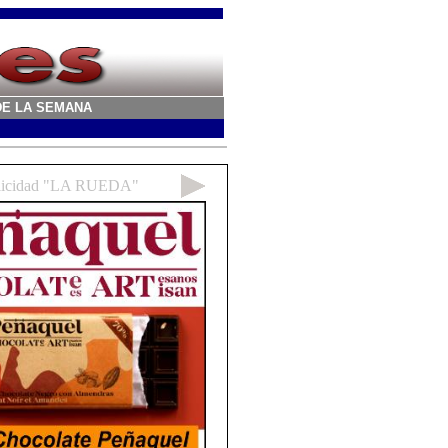
A DE LA SEMANA