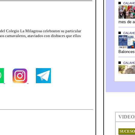
 del Colegio La Milagrosa celebraron su particular
os carnavaleros, ataviados con disfraces que ellos