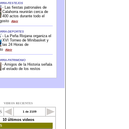
VIDEOS RECIENTES