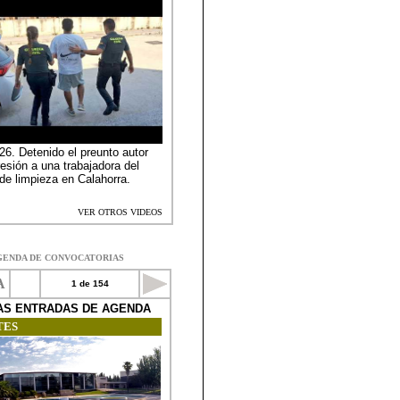
GENDA DE CONVOCATORIAS