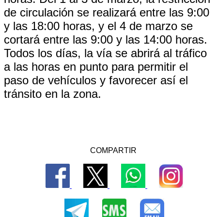
de circulación se realizará entre las 9:00
y las 18:00 horas, y el 4 de marzo se
cortará entre las 9:00 y las 14:00 horas.
Todos los días, la vía se abrirá al tráfico
a las horas en punto para permitir el
paso de vehículos y favorecer así el
tránsito en la zona.
COMPARTIR