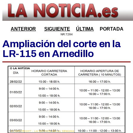
ANTERIOR
SIGUIENTE
ÚLTIMA
PORTADA
NR:7284
Ampliación del corte en la
LR-115 en Arnedillo