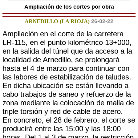
Ampliación de los cortes por obra
ARNEDILLO (LA RIOJA)
26-02-22
Ampliación en el corte de la carretera
LR-115, en el punto kilométrico 13+000,
en la salida del túnel que da acceso a la
localidad de Arnedillo, se prolongará
hasta el 4 de marzo para continuar con
las labores de estabilización de taludes.
En dicha ubicación se están llevando a
cabo trabajos de saneo y refuerzo de la
zona mediante la colocación de malla de
triple torsión y red de cable de acero.
En concreto, el 28 de febrero, el corte se
producirá entre las 15:00 y las 18:00
horas. Del 1 al 3 de marzo, la restricción