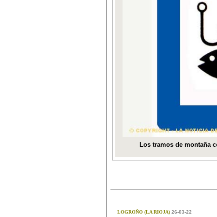
LOGROÑO (LA RIOJA)
26-03-22