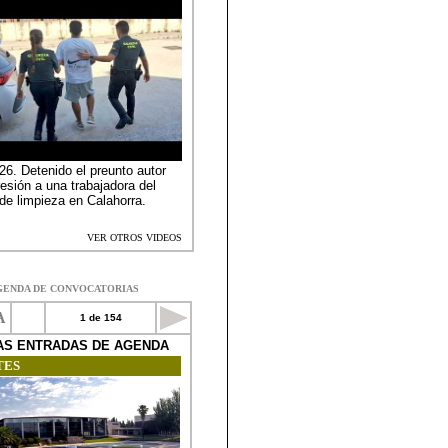
GENDA DE CONVOCATORIAS