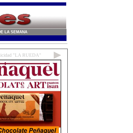
A DE LA SEMANA