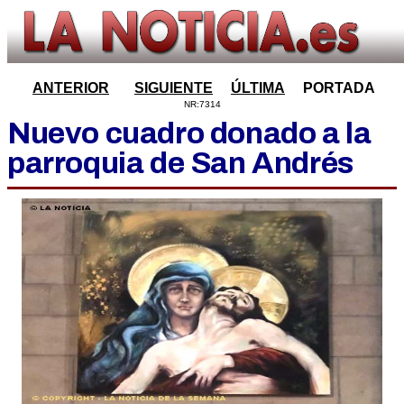
ANTERIOR
SIGUIENTE
ÚLTIMA
PORTADA
NR:7314
Nuevo cuadro donado a la
parroquia de San Andrés