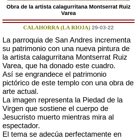
Obra de la artista calagurritana Montserrat Ruiz
Varea
CALAHORRA (LA RIOJA)
29-03-22
La parroquia de San Andres incrementa
su patrimonio con una nueva pintura de
la artista calagurritana Montserrat Ruiz
Varea, que ha donado este cuadro.
Así se engrandece el patrimonio
pictórico de este templo con una obra de
arte actual.
La imagen representa la Piedad de la
Virgen que sostiene el cuerpo de
Jesucristo muerto mientras mira al
espectador.
El tema se adecúa perfectamente en