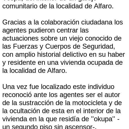
comunitario de la localidad de Alfaro.
Gracias a la colaboración ciudadana los
agentes pudieron centrar las
actuaciones sobre un viejo conocido de
las Fuerzas y Cuerpos de Seguridad,
con amplio historial delictivo en su haber
y residente en una vivienda ocupada de
la localidad de Alfaro.
Una vez fue localizado este individuo
reconoció ante los agentes ser el autor
de la sustracción de la motocicleta y de
la ocultación de esta en el interior de la
vivienda en la que residía de ''okupa'' -
un segundo piso sin ascensor-.