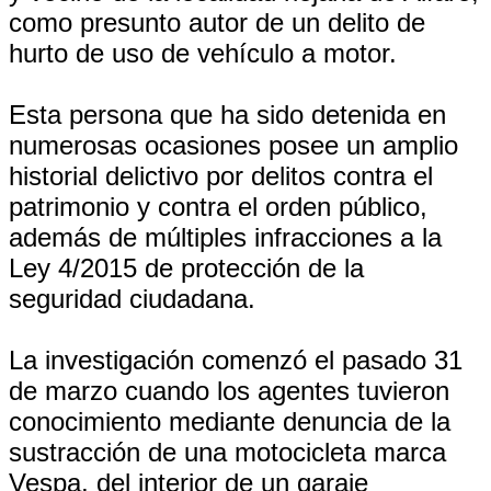
como presunto autor de un delito de
hurto de uso de vehículo a motor.
Esta persona que ha sido detenida en
numerosas ocasiones posee un amplio
historial delictivo por delitos contra el
patrimonio y contra el orden público,
además de múltiples infracciones a la
Ley 4/2015 de protección de la
seguridad ciudadana.
La investigación comenzó el pasado 31
de marzo cuando los agentes tuvieron
conocimiento mediante denuncia de la
sustracción de una motocicleta marca
Vespa, del interior de un garaje