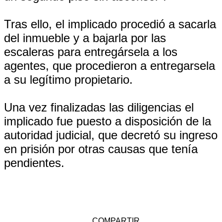
Tras ello, el implicado procedió a sacarla
del inmueble y a bajarla por las
escaleras para entregársela a los
agentes, que procedieron a entregarsela
a su legítimo propietario.
Una vez finalizadas las diligencias el
implicado fue puesto a disposición de la
autoridad judicial, que decretó su ingreso
en prisión por otras causas que tenía
pendientes.
COMPARTIR