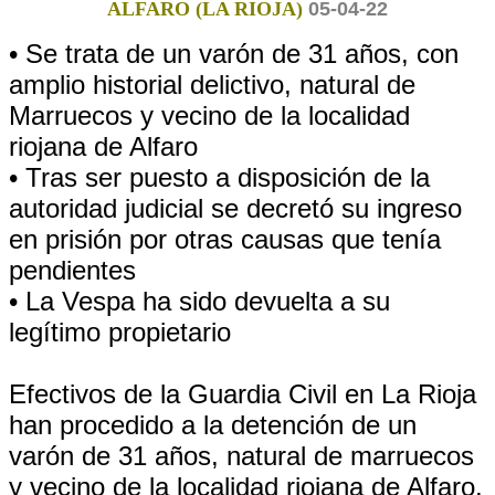
ALFARO (LA RIOJA)
05-04-22
• Se trata de un varón de 31 años, con
amplio historial delictivo, natural de
Marruecos y vecino de la localidad
riojana de Alfaro
• Tras ser puesto a disposición de la
autoridad judicial se decretó su ingreso
en prisión por otras causas que tenía
pendientes
• La Vespa ha sido devuelta a su
legítimo propietario
Efectivos de la Guardia Civil en La Rioja
han procedido a la detención de un
varón de 31 años, natural de marruecos
y vecino de la localidad riojana de Alfaro,