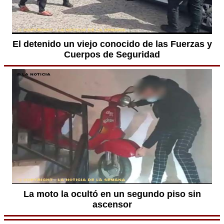
El detenido un viejo conocido de las Fuerzas y
Cuerpos de Seguridad
La moto la ocultó en un segundo piso sin
ascensor