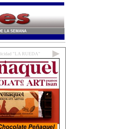
A DE LA SEMANA