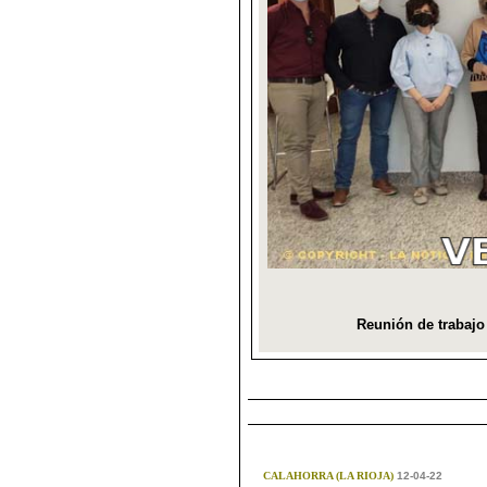
CALAHORRA (LA RIOJA)
12-04-22