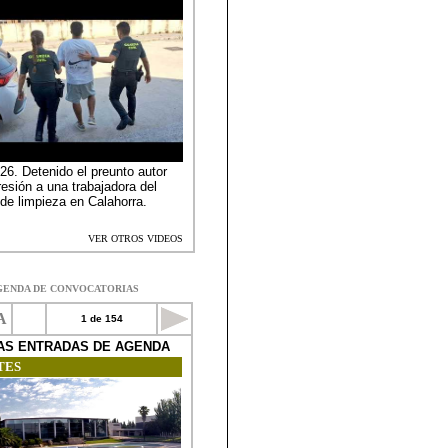
GENDA DE CONVOCATORIAS