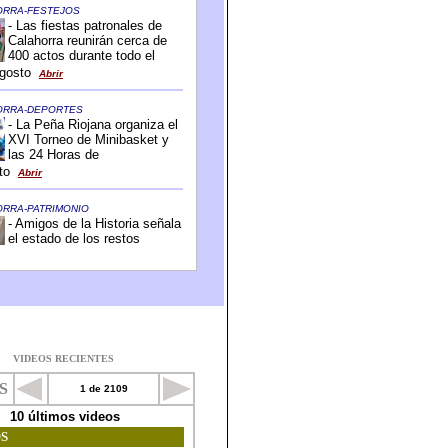
VIDEOS RECIENTES