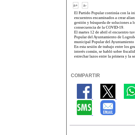
-
a+
a-
El Partido Popular continúa con la 
encuentros encaminados a crear alian
gestión y búsqueda de soluciones a 
consecuencia de la COVID-19.
El martes 12 de abril el encuentro tu
Popular del Ayuntamiento de Logroñ
municipal Popular del Ayuntamiento d
En esta sesión de trabajo entre los g
interés común, se habló sobre fiscalid
estrechar lazos entre la primera y la 
COMPARTIR