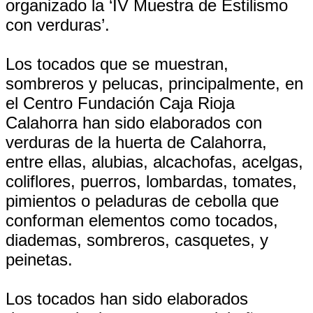
organizado la ‘IV Muestra de Estilismo
con verduras’.
Los tocados que se muestran,
sombreros y pelucas, principalmente, en
el Centro Fundación Caja Rioja
Calahorra han sido elaborados con
verduras de la huerta de Calahorra,
entre ellas, alubias, alcachofas, acelgas,
coliflores, puerros, lombardas, tomates,
pimientos o peladuras de cebolla que
conforman elementos como tocados,
diademas, sombreros, casquetes, y
peinetas.
Los tocados han sido elaborados