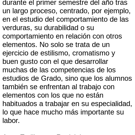
durante el primer semestre del año tras
un largo proceso, centrado, por ejemplo,
en el estudio del comportamiento de las
verduras, su durabilidad o su
comportamiento en relación con otros
elementos. No solo se trata de un
ejercicio de estilismo, cromatismo y
buen gusto con el que desarrollar
muchas de las competencias de los
estudios de Grado, sino que los alumnos
también se enfrentan al trabajo con
elementos con los que no están
habituados a trabajar en su especialidad,
lo que hace mucho más importante su
labor.