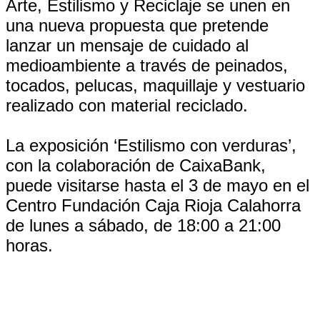
Arte, Estilismo y Reciclaje se unen en
una nueva propuesta que pretende
lanzar un mensaje de cuidado al
medioambiente a través de peinados,
tocados, pelucas, maquillaje y vestuario
realizado con material reciclado.
La exposición ‘Estilismo con verduras’,
con la colaboración de CaixaBank,
puede visitarse hasta el 3 de mayo en el
Centro Fundación Caja Rioja Calahorra
de lunes a sábado, de 18:00 a 21:00
horas.