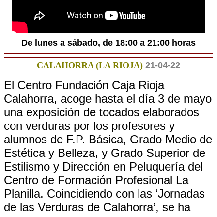
De lunes a sábado, de 18:00 a 21:00 horas
CALAHORRA (LA RIOJA)
21-04-22
El Centro Fundación Caja Rioja
Calahorra, acoge hasta el día 3 de mayo
una exposición de tocados elaborados
con verduras por los profesores y
alumnos de F.P. Básica, Grado Medio de
Estética y Belleza, y Grado Superior de
Estilismo y Dirección en Peluquería del
Centro de Formación Profesional La
Planilla. Coincidiendo con las ‘Jornadas
de las Verduras de Calahorra’, se ha