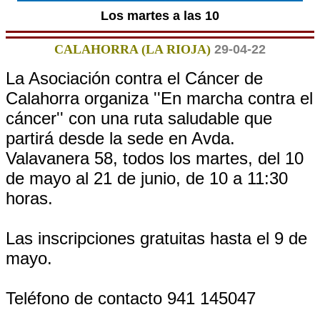
Los martes a las 10
CALAHORRA (LA RIOJA)
29-04-22
La Asociación contra el Cáncer de
Calahorra organiza ''En marcha contra el
cáncer'' con una ruta saludable que
partirá desde la sede en Avda.
Valavanera 58, todos los martes, del 10
de mayo al 21 de junio, de 10 a 11:30
horas.
Las inscripciones gratuitas hasta el 9 de
mayo.
Teléfono de contacto 941 145047