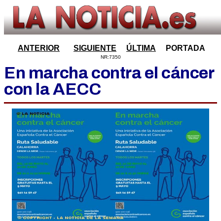
ANTERIOR
SIGUIENTE
ÚLTIMA
PORTADA
NR:7350
En marcha contra el cáncer
con la AECC