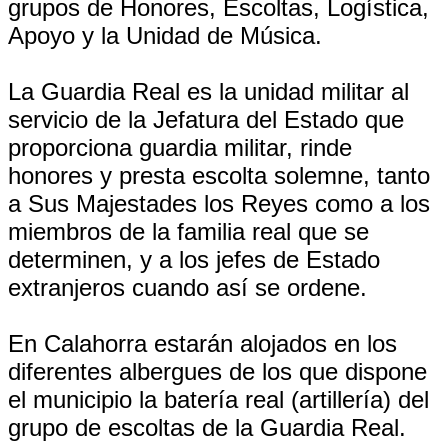
grupos de Honores, Escoltas, Logística,
Apoyo y la Unidad de Música.
La Guardia Real es la unidad militar al
servicio de la Jefatura del Estado que
proporciona guardia militar, rinde
honores y presta escolta solemne, tanto
a Sus Majestades los Reyes como a los
miembros de la familia real que se
determinen, y a los jefes de Estado
extranjeros cuando así se ordene.
En Calahorra estarán alojados en los
diferentes albergues de los que dispone
el municipio la batería real (artillería) del
grupo de escoltas de la Guardia Real.