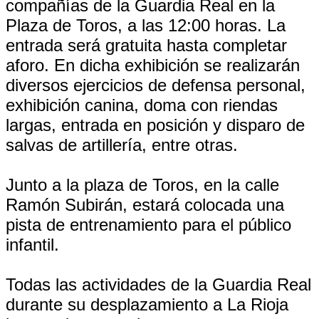
compañías de la Guardia Real en la
Plaza de Toros, a las 12:00 horas. La
entrada será gratuita hasta completar
aforo. En dicha exhibición se realizarán
diversos ejercicios de defensa personal,
exhibición canina, doma con riendas
largas, entrada en posición y disparo de
salvas de artillería, entre otras.
Junto a la plaza de Toros, en la calle
Ramón Subirán, estará colocada una
pista de entrenamiento para el público
infantil.
Todas las actividades de la Guardia Real
durante su desplazamiento a La Rioja