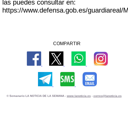
las puedes consultar en:
https://www.defensa.gob.es/guardiareal/
COMPARTIR
© Semanario LA NOTICIA DE LA SEMANA -
www.lanoticia.es
-
correo@lanoticia.es