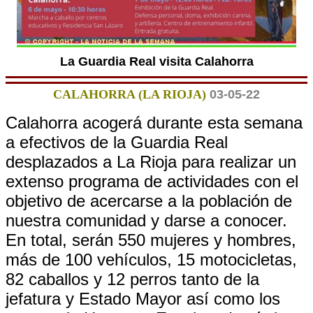
La Guardia Real visita Calahorra
CALAHORRA (LA RIOJA)
03-05-22
Calahorra acogerá durante esta semana
a efectivos de la Guardia Real
desplazados a La Rioja para realizar un
extenso programa de actividades con el
objetivo de acercarse a la población de
nuestra comunidad y darse a conocer.
En total, serán 550 mujeres y hombres,
más de 100 vehículos, 15 motocicletas,
82 caballos y 12 perros tanto de la
jefatura y Estado Mayor así como los