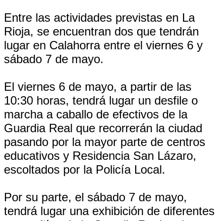
Entre las actividades previstas en La
Rioja, se encuentran dos que tendrán
lugar en Calahorra entre el viernes 6 y
sábado 7 de mayo.
El viernes 6 de mayo, a partir de las
10:30 horas, tendrá lugar un desfile o
marcha a caballo de efectivos de la
Guardia Real que recorrerán la ciudad
pasando por la mayor parte de centros
educativos y Residencia San Lázaro,
escoltados por la Policía Local.
Por su parte, el sábado 7 de mayo,
tendrá lugar una exhibición de diferentes