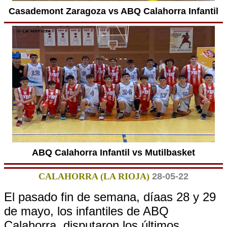
Casademont Zaragoza vs ABQ Calahorra Infantil
ABQ Calahorra Infantil vs Mutilbasket
CALAHORRA (LA RIOJA)
28-05-22
El pasado fin de semana, díaas 28 y 29
de mayo, los infantiles de ABQ
Calahorra, disputaron los últimos