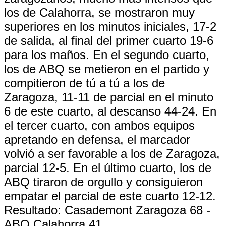
los de Calahorra, se mostraron muy
superiores en los minutos iniciales, 17-2
de salida, al final del primer cuarto 19-6
para los maños. En el segundo cuarto,
los de ABQ se metieron en el partido y
compitieron de tú a tú a los de
Zaragoza, 11-11 de parcial en el minuto
6 de este cuarto, al descanso 44-24. En
el tercer cuarto, con ambos equipos
apretando en defensa, el marcador
volvió a ser favorable a los de Zaragoza,
parcial 12-5. En el último cuarto, los de
ABQ tiraron de orgullo y consiguieron
empatar el parcial de este cuarto 12-12.
Resultado: Casademont Zaragoza 68 -
ABQ Calahorra 41