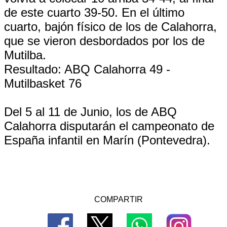
de este cuarto 39-50. En el último
cuarto, bajón físico de los de Calahorra,
que se vieron desbordados por los de
Mutilba.
Resultado: ABQ Calahorra 49 -
Mutilbasket 76
Del 5 al 11 de Junio, los de ABQ
Calahorra disputarán el campeonato de
España infantil en Marín (Pontevedra).
COMPARTIR