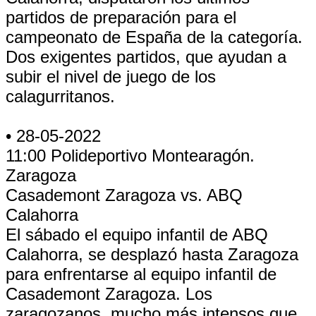
partidos de preparación para el
campeonato de España de la categoría.
Dos exigentes partidos, que ayudan a
subir el nivel de juego de los
calagurritanos.
• 28-05-2022
11:00 Polideportivo Montearagón.
Zaragoza
Casademont Zaragoza vs. ABQ
Calahorra
El sábado el equipo infantil de ABQ
Calahorra, se desplazó hasta Zaragoza
para enfrentarse al equipo infantil de
Casademont Zaragoza. Los
zaragozanos, mucho más intensos que