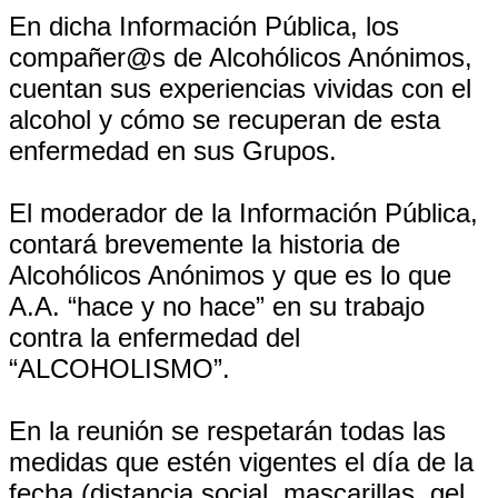
En dicha Información Pública, los
compañer@s de Alcohólicos Anónimos,
cuentan sus experiencias vividas con el
alcohol y cómo se recuperan de esta
enfermedad en sus Grupos.
El moderador de la Información Pública,
contará brevemente la historia de
Alcohólicos Anónimos y que es lo que
A.A. “hace y no hace” en su trabajo
contra la enfermedad del
“ALCOHOLISMO”.
En la reunión se respetarán todas las
medidas que estén vigentes el día de la
fecha (distancia social, mascarillas, gel