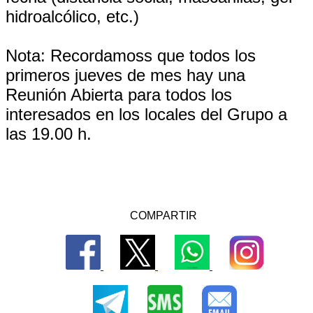
hidroalcólico, etc.)
Nota: Recordamoss que todos los
primeros jueves de mes hay una
Reunión Abierta para todos los
interesados en los locales del Grupo a
las 19.00 h.
COMPARTIR