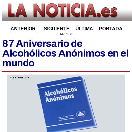
ANTERIOR
SIGUIENTE
ÚLTIMA
PORTADA
NR:7388
87 Aniversario de
Alcohólicos Anónimos en el
mundo