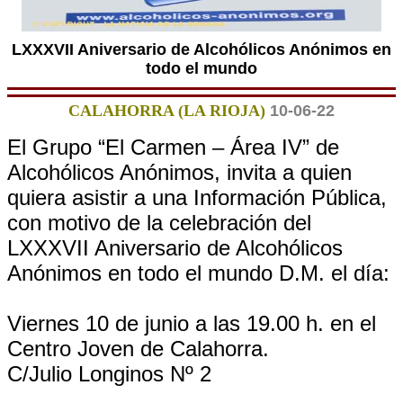
LXXXVII Aniversario de Alcohólicos Anónimos en
todo el mundo
CALAHORRA (LA RIOJA)
10-06-22
El Grupo “El Carmen – Área IV” de
Alcohólicos Anónimos, invita a quien
quiera asistir a una Información Pública,
con motivo de la celebración del
LXXXVII Aniversario de Alcohólicos
Anónimos en todo el mundo D.M. el día:
Viernes 10 de junio a las 19.00 h. en el
Centro Joven de Calahorra.
C/Julio Longinos Nº 2