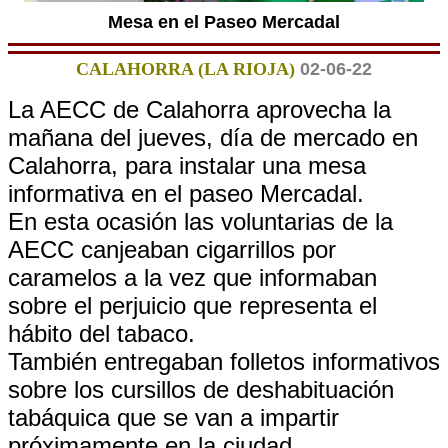
Mesa en el Paseo Mercadal
CALAHORRA (LA RIOJA)
02-06-22
La AECC de Calahorra aprovecha la
mañana del jueves, día de mercado en
Calahorra, para instalar una mesa
informativa en el paseo Mercadal.
En esta ocasión las voluntarias de la
AECC canjeaban cigarrillos por
caramelos a la vez que informaban
sobre el perjuicio que representa el
hábito del tabaco.
También entregaban folletos informativos
sobre los cursillos de deshabituación
tabáquica que se van a impartir
próximamente en la ciudad.