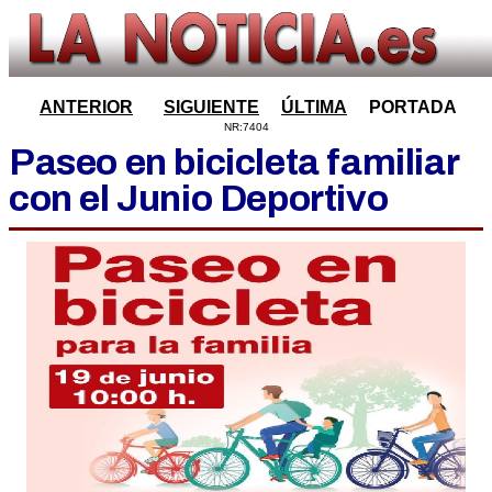
ANTERIOR
SIGUIENTE
ÚLTIMA
PORTADA
NR:7404
Paseo en bicicleta familiar
con el Junio Deportivo