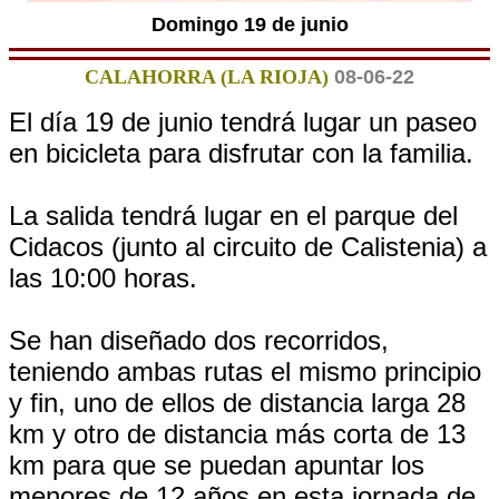
Domingo 19 de junio
CALAHORRA (LA RIOJA)
08-06-22
El día 19 de junio tendrá lugar un paseo
en bicicleta para disfrutar con la familia.
La salida tendrá lugar en el parque del
Cidacos (junto al circuito de Calistenia) a
las 10:00 horas.
Se han diseñado dos recorridos,
teniendo ambas rutas el mismo principio
y fin, uno de ellos de distancia larga 28
km y otro de distancia más corta de 13
km para que se puedan apuntar los
menores de 12 años en esta jornada de