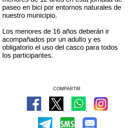
paseo en bici por entornos naturales de
nuestro municipio.
Los menores de 16 años deberán ir
acompañados por un adulto y es
obligatorio el uso del casco para todos
los participantes.
COMPARTIR