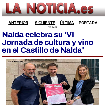
ANTERIOR
SIGUIENTE
ÚLTIMA
PORTADA
NR:7417
Nalda celebra su 'VI
Jornada de cultura y vino
en el Castillo de Nalda'