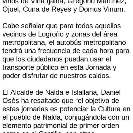
vinos de Viña Ijalba, Gregorio Martínez,
Ojuel, Cuna de Reyes y Domus Vinum.
Cabe señalar que para todos aquellos
vecinos de Logroño y zonas del área
metropolitana, el autobús metropolitano
tendrá una frecuencia de cada hora para
que los ciudadanos puedan usar el
transporte público en esta Jornada y
poder disfrutar de nuestros caldos.
El Alcalde de Nalda e Islallana, Daniel
Osés ha resaltado que “el objetivo de
estas jornadas es potenciar la Cultura en
el pueblo de Nalda, conjugándola con un
elemento patrimonial de primer orden