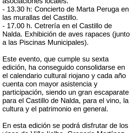
asociaciones locales.
- 13.30 h: Concierto de Marta Peruga en
las murallas del Castillo.
- 17.00 h. Cetrería en el Castillo de
Nalda. Exhibición de aves rapaces (junto
a las Piscinas Municipales).
Este evento, que cumple su sexta
edición, ha conseguido consolidarse en
el calendario cultural riojano y cada año
cuenta con mayor asistencia y
participación, siendo un gran escaparate
para el Castillo de Nalda, para el vino, la
cultura y el patrimonio en general.
En esta edición se podrá disfrutar de los