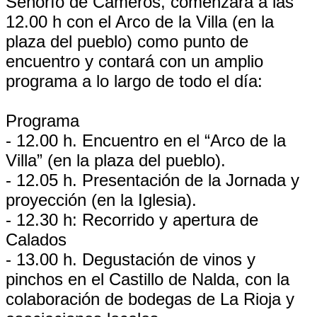
Señorío de Cameros, comenzará a las
12.00 h con el Arco de la Villa (en la
plaza del pueblo) como punto de
encuentro y contará con un amplio
programa a lo largo de todo el día:
Programa
- 12.00 h. Encuentro en el “Arco de la
Villa” (en la plaza del pueblo).
- 12.05 h. Presentación de la Jornada y
proyección (en la Iglesia).
- 12.30 h: Recorrido y apertura de
Calados
- 13.00 h. Degustación de vinos y
pinchos en el Castillo de Nalda, con la
colaboración de bodegas de La Rioja y