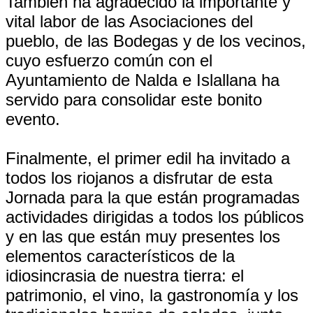
También ha agradecido la importante y
vital labor de las Asociaciones del
pueblo, de las Bodegas y de los vecinos,
cuyo esfuerzo común con el
Ayuntamiento de Nalda e Islallana ha
servido para consolidar este bonito
evento.
Finalmente, el primer edil ha invitado a
todos los riojanos a disfrutar de esta
Jornada para la que están programadas
actividades dirigidas a todos los públicos
y en las que están muy presentes los
elementos característicos de la
idiosincrasia de nuestra tierra: el
patrimonio, el vino, la gastronomía y los