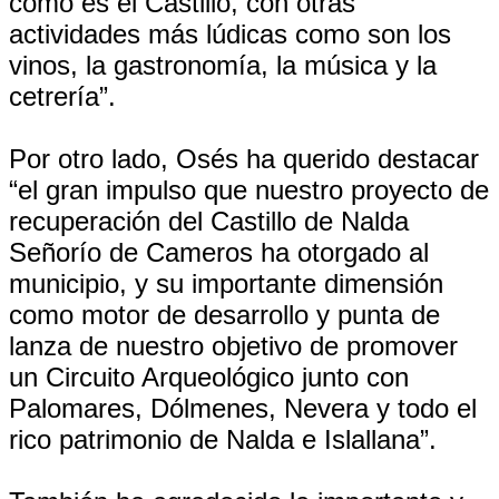
como es el Castillo, con otras
actividades más lúdicas como son los
vinos, la gastronomía, la música y la
cetrería”.
Por otro lado, Osés ha querido destacar
“el gran impulso que nuestro proyecto de
recuperación del Castillo de Nalda
Señorío de Cameros ha otorgado al
municipio, y su importante dimensión
como motor de desarrollo y punta de
lanza de nuestro objetivo de promover
un Circuito Arqueológico junto con
Palomares, Dólmenes, Nevera y todo el
rico patrimonio de Nalda e Islallana”.