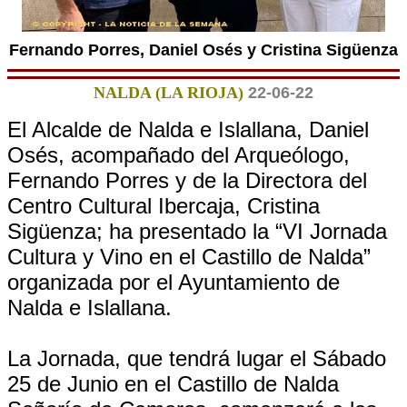
Fernando Porres, Daniel Osés y Cristina Sigüenza
NALDA (LA RIOJA)
22-06-22
El Alcalde de Nalda e Islallana, Daniel
Osés, acompañado del Arqueólogo,
Fernando Porres y de la Directora del
Centro Cultural Ibercaja, Cristina
Sigüenza; ha presentado la “VI Jornada
Cultura y Vino en el Castillo de Nalda”
organizada por el Ayuntamiento de
Nalda e Islallana.
La Jornada, que tendrá lugar el Sábado
25 de Junio en el Castillo de Nalda