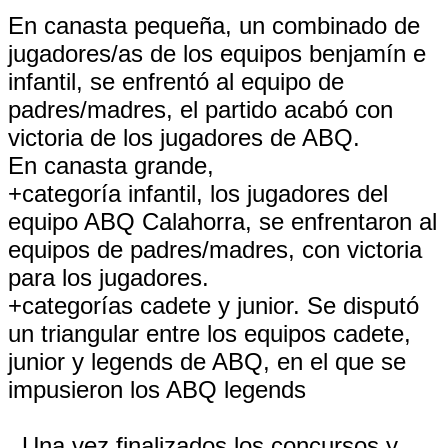
En canasta pequeña, un combinado de
jugadores/as de los equipos benjamín e
infantil, se enfrentó al equipo de
padres/madres, el partido acabó con
victoria de los jugadores de ABQ.
En canasta grande,
+categoría infantil, los jugadores del
equipo ABQ Calahorra, se enfrentaron al
equipos de padres/madres, con victoria
para los jugadores.
+categorías cadete y junior. Se disputó
un triangular entre los equipos cadete,
junior y legends de ABQ, en el que se
impusieron los ABQ legends
. Una vez finalizados los concursos y