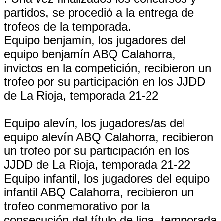
partidos, se procedió a la entrega de
trofeos de la temporada.
Equipo benjamín, los jugadores del
equipo benjamín ABQ Calahorra,
invictos en la competición, recibieron un
trofeo por su participación en los JJDD
de La Rioja, temporada 21-22
Equipo alevín, los jugadores/as del
equipo alevín ABQ Calahorra, recibieron
un trofeo por su participación en los
JJDD de La Rioja, temporada 21-22
Equipo infantil, los jugadores del equipo
infantil ABQ Calahorra, recibieron un
trofeo conmemorativo por la
consecución del título de liga, temporada