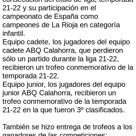
21-22 y su participación en el
campeonato de España como
campeones de La Rioja en categoría
infantil.
Equipo cadete, los jugadores del equipo
cadete ABQ Calahorra, que perdieron
sólo un partido durante la liga 21-22,
recibieron un trofeo conmemorativo de la
temporada 21-22.
Equipo junior, los jugadores del equipo
junior ABQ Calahorra, recibieron un
trofeo conmemorativo de la temporada
21-22 en la que fueron 3º clasificados.
También se hizo entrega de trofeos a los
ganadores de las competiciones: