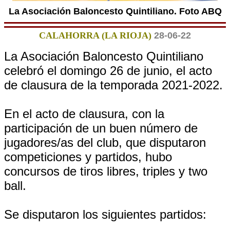
La Asociación Baloncesto Quintiliano. Foto ABQ
CALAHORRA (LA RIOJA)
28-06-22
La Asociación Baloncesto Quintiliano
celebró el domingo 26 de junio, el acto
de clausura de la temporada 2021-2022.
En el acto de clausura, con la
participación de un buen número de
jugadores/as del club, que disputaron
competiciones y partidos, hubo
concursos de tiros libres, triples y two
ball.
Se disputaron los siguientes partidos: