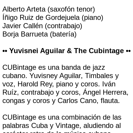
Alberto Arteta (saxofón tenor)
Íñigo Ruiz de Gordejuela (piano)
Javier Callén (contrabajo)
Borja Barrueta (batería)
•• Yuvisnei Aguilar & The Cubintage ••
CUBintage es una banda de jazz
cubano. Yuvisney Aguilar, Timbales y
voz, Harold Rey, piano y coros. Iván
Ruíz, contrabajo y coros, Ángel Herrera,
congas y coros y Carlos Cano, flauta.
CUBintage es una combinación de las
palabras Cuba y Vintage, aludiendo al