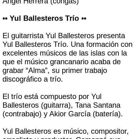
Ángel Herrera (congas)
•• Yul Ballesteros Trío ••
El guitarrista Yul Ballesteros presenta
Yul Ballesteros Trío. Una formación con
excelentes músicos de las islas con la
que el músico grancanario acaba de
grabar “Alma”, su primer trabajo
discográfico a trío.
El trío está compuesto por Yul
Ballesteros (guitarra), Tana Santana
(contrabajo) y Akior García (batería).
Yul Ballesteros es músico, compositor,