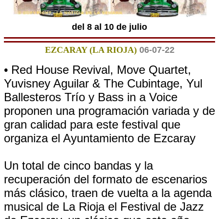
del 8 al 10 de julio
EZCARAY (LA RIOJA)
06-07-22
• Red House Revival, Move Quartet,
Yuvisney Aguilar & The Cubintage, Yul
Ballesteros Trío y Bass in a Voice
proponen una programación variada y de
gran calidad para este festival que
organiza el Ayuntamiento de Ezcaray
Un total de cinco bandas y la
recuperación del formato de escenarios
más clásico, traen de vuelta a la agenda
musical de La Rioja el Festival de Jazz