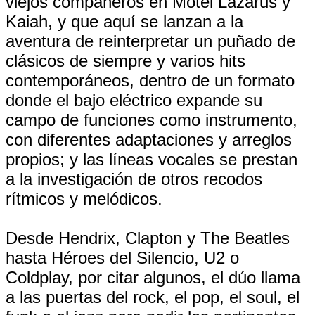
viejos compañeros en Motel Lazarus y
Kaiah, y que aquí se lanzan a la
aventura de reinterpretar un puñado de
clásicos de siempre y varios hits
contemporáneos, dentro de un formato
donde el bajo eléctrico expande su
campo de funciones como instrumento,
con diferentes adaptaciones y arreglos
propios; y las líneas vocales se prestan
a la investigación de otros recodos
rítmicos y melódicos.
Desde Hendrix, Clapton y The Beatles
hasta Héroes del Silencio, U2 o
Coldplay, por citar algunos, el dúo llama
a las puertas del rock, el pop, el soul, el