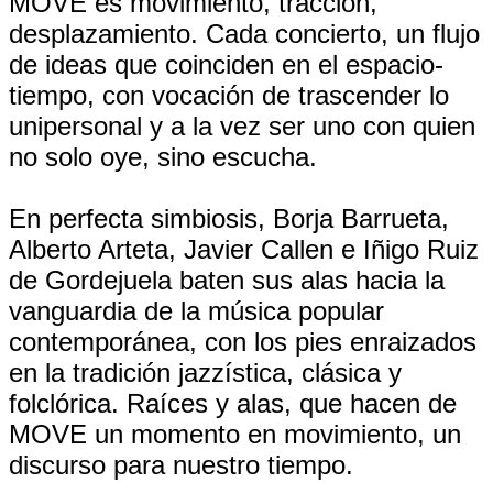
MOVE es movimiento, tracción,
desplazamiento. Cada concierto, un flujo
de ideas que coinciden en el espacio-
tiempo, con vocación de trascender lo
unipersonal y a la vez ser uno con quien
no solo oye, sino escucha.
En perfecta simbiosis, Borja Barrueta,
Alberto Arteta, Javier Callen e Iñigo Ruiz
de Gordejuela baten sus alas hacia la
vanguardia de la música popular
contemporánea, con los pies enraizados
en la tradición jazzística, clásica y
folclórica. Raíces y alas, que hacen de
MOVE un momento en movimiento, un
discurso para nuestro tiempo.