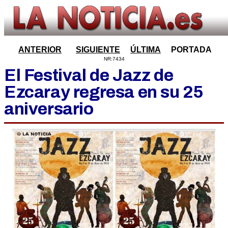
ANTERIOR
SIGUIENTE
ÚLTIMA
PORTADA
NR:7434
El Festival de Jazz de
Ezcaray regresa en su 25
aniversario