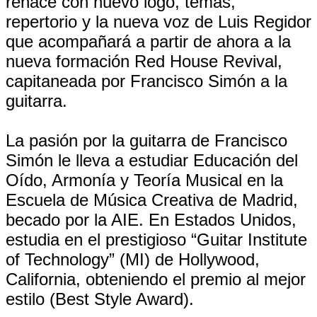
renace con nuevo logo, temas,
repertorio y la nueva voz de Luis Regidor
que acompañará a partir de ahora a la
nueva formación Red House Revival,
capitaneada por Francisco Simón a la
guitarra.
La pasión por la guitarra de Francisco
Simón le lleva a estudiar Educación del
Oído, Armonía y Teoría Musical en la
Escuela de Música Creativa de Madrid,
becado por la AIE. En Estados Unidos,
estudia en el prestigioso “Guitar Institute
of Technology” (MI) de Hollywood,
California, obteniendo el premio al mejor
estilo (Best Style Award).