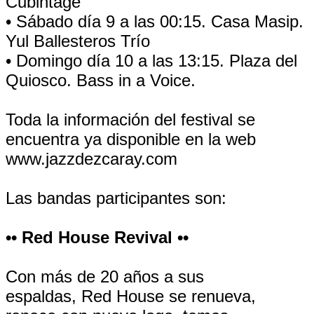
Cubintage
• Sábado día 9 a las 00:15. Casa Masip.
Yul Ballesteros Trío
• Domingo día 10 a las 13:15. Plaza del
Quiosco. Bass in a Voice.
Toda la información del festival se
encuentra ya disponible en la web
www.jazzdezcaray.com
Las bandas participantes son:
•• Red House Revival ••
Con más de 20 años a sus
espaldas, Red House se renueva,