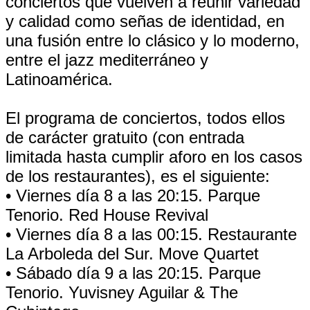
conciertos que vuelven a reunir variedad
y calidad como señas de identidad, en
una fusión entre lo clásico y lo moderno,
entre el jazz mediterráneo y
Latinoamérica.
El programa de conciertos, todos ellos
de carácter gratuito (con entrada
limitada hasta cumplir aforo en los casos
de los restaurantes), es el siguiente:
• Viernes día 8 a las 20:15. Parque
Tenorio. Red House Revival
• Viernes día 8 a las 00:15. Restaurante
La Arboleda del Sur. Move Quartet
• Sábado día 9 a las 20:15. Parque
Tenorio. Yuvisney Aguilar & The