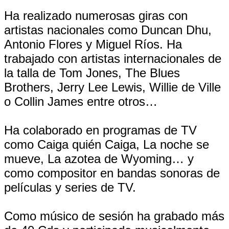
Ha realizado numerosas giras con
artistas nacionales como Duncan Dhu,
Antonio Flores y Miguel Ríos. Ha
trabajado con artistas internacionales de
la talla de Tom Jones, The Blues
Brothers, Jerry Lee Lewis, Willie de Ville
o Collin James entre otros…
Ha colaborado en programas de TV
como Caiga quién Caiga, La noche se
mueve, La azotea de Wyoming… y
como compositor en bandas sonoras de
películas y series de TV.
Como músico de sesión ha grabado más