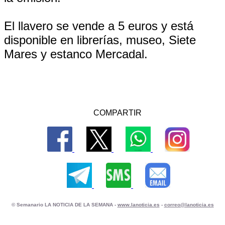
El llavero se vende a 5 euros y está
disponible en librerías, museo, Siete
Mares y estanco Mercadal.
COMPARTIR
© Semanario LA NOTICIA DE LA SEMANA -
www.lanoticia.es
-
correo@lanoticia.es