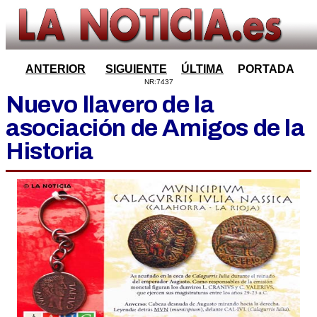
ANTERIOR
SIGUIENTE
ÚLTIMA
PORTADA
NR:7437
Nuevo llavero de la
asociación de Amigos de la
Historia