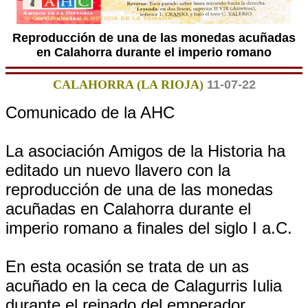
Reproducción de una de las monedas acuñadas
en Calahorra durante el imperio romano
CALAHORRA (LA RIOJA)
11-07-22
Comunicado de la AHC
La asociación Amigos de la Historia ha
editado un nuevo llavero con la
reproducción de una de las monedas
acuñadas en Calahorra durante el
imperio romano a finales del siglo I a.C.
En esta ocasión se trata de un as
acuñado en la ceca de Calagurris Iulia
durante el reinado del emperador