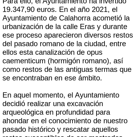
Para ello, el Ayuntamiento ha invertido
19.347,90 euros. En el año 2021, el
Ayuntamiento de Calahorra acometió la
urbanización de la calle Eras y durante
ese proceso aparecieron diversos restos
del pasado romano de la ciudad, entre
ellos esta canalización de opus
caementicum (hormigón romano), así
como restos de las antiguas termas que
se encontraban en ese ámbito.
En aquel momento, el Ayuntamiento
decidió realizar una excavación
arqueológica en profundidad para
ahondar en el conocimiento de nuestro
pasado histórico y rescatar aquellos