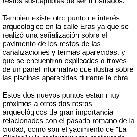
restos susceptibles de ser mostrados.
También existe otro punto de interés
arqueológico en la calle Eras ya que se
realizó una señalización sobre el
pavimento de los restos de las
canalizaciones y termas aparecidas, y
que se encuentran explicadas a través
de un panel informativo que ilustra sobre
las piscinas aparecidas durante la obra.
Estos dos nuevos puntos están muy
próximos a otros dos restos
arqueológicos de gran importancia
relacionados con el pasado romano de la
ciudad, como son el yacimiento de “La