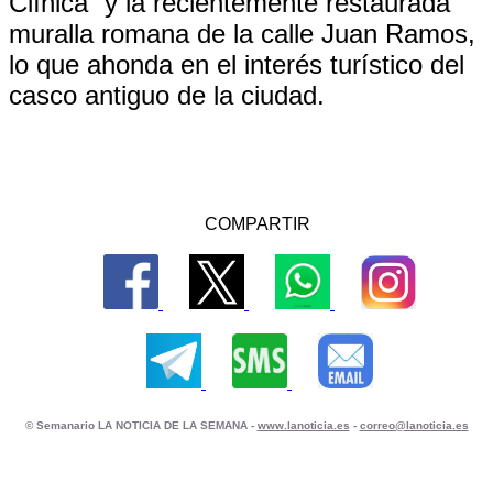
Clínica” y la recientemente restaurada
muralla romana de la calle Juan Ramos,
lo que ahonda en el interés turístico del
casco antiguo de la ciudad.
COMPARTIR
© Semanario LA NOTICIA DE LA SEMANA -
www.lanoticia.es
-
correo@lanoticia.es