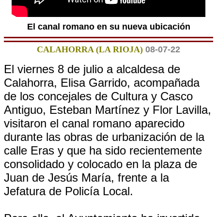
El canal romano en su nueva ubicación
CALAHORRA (LA RIOJA)
08-07-22
El viernes 8 de julio a alcaldesa de
Calahorra, Elisa Garrido, acompañada
de los concejales de Cultura y Casco
Antiguo, Esteban Martínez y Flor Lavilla,
visitaron el canal romano aparecido
durante las obras de urbanización de la
calle Eras y que ha sido recientemente
consolidado y colocado en la plaza de
Juan de Jesús María, frente a la
Jefatura de Policía Local.