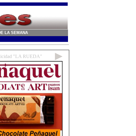
A DE LA SEMANA