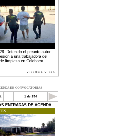
GENDA DE CONVOCATORIAS