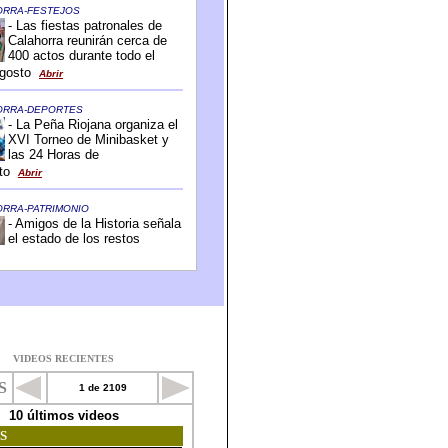
VIDEOS RECIENTES