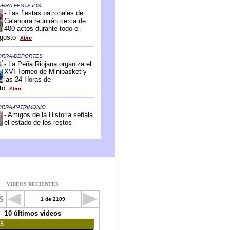
VIDEOS RECIENTES