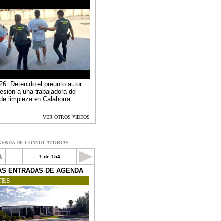
GENDA DE CONVOCATORIAS